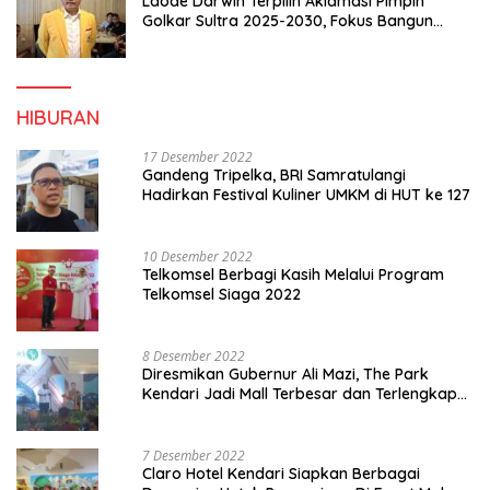
Laode Darwin Terpilih Aklamasi Pimpin
Golkar Sultra 2025-2030, Fokus Bangun
Konsolidasi dan Infrastruktur Partai
HIBURAN
17 Desember 2022
Gandeng Tripelka, BRI Samratulangi
Hadirkan Festival Kuliner UMKM di HUT ke 127
10 Desember 2022
Telkomsel Berbagi Kasih Melalui Program
Telkomsel Siaga 2022
8 Desember 2022
Diresmikan Gubernur Ali Mazi, The Park
Kendari Jadi Mall Terbesar dan Terlengkap
di Sultra
7 Desember 2022
Claro Hotel Kendari Siapkan Berbagai