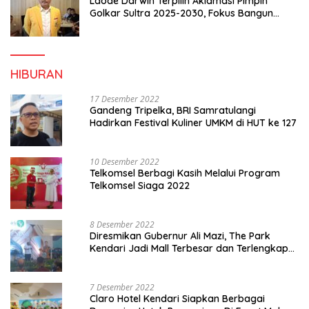
Laode Darwin Terpilih Aklamasi Pimpin
Golkar Sultra 2025-2030, Fokus Bangun
Konsolidasi dan Infrastruktur Partai
HIBURAN
17 Desember 2022
Gandeng Tripelka, BRI Samratulangi
Hadirkan Festival Kuliner UMKM di HUT ke 127
10 Desember 2022
Telkomsel Berbagi Kasih Melalui Program
Telkomsel Siaga 2022
8 Desember 2022
Diresmikan Gubernur Ali Mazi, The Park
Kendari Jadi Mall Terbesar dan Terlengkap
di Sultra
7 Desember 2022
Claro Hotel Kendari Siapkan Berbagai