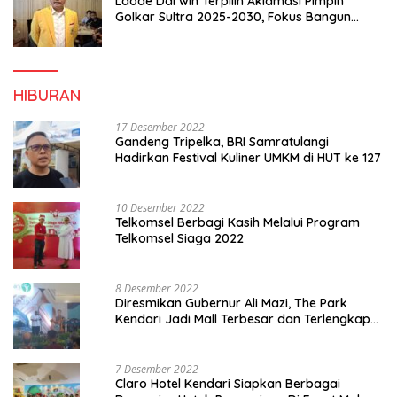
Laode Darwin Terpilih Aklamasi Pimpin
Golkar Sultra 2025-2030, Fokus Bangun
Konsolidasi dan Infrastruktur Partai
HIBURAN
17 Desember 2022
Gandeng Tripelka, BRI Samratulangi
Hadirkan Festival Kuliner UMKM di HUT ke 127
10 Desember 2022
Telkomsel Berbagi Kasih Melalui Program
Telkomsel Siaga 2022
8 Desember 2022
Diresmikan Gubernur Ali Mazi, The Park
Kendari Jadi Mall Terbesar dan Terlengkap
di Sultra
7 Desember 2022
Claro Hotel Kendari Siapkan Berbagai