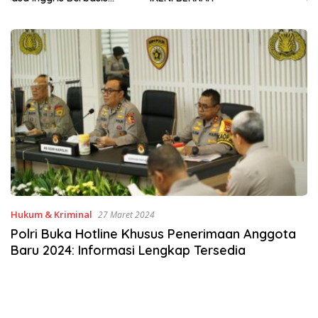
Sinergi Jaga Irigasi Amohalo
Hukum & Kriminal
27 Maret 2024
Polri Buka Hotline Khusus Penerimaan Anggota
Baru 2024: Informasi Lengkap Tersedia