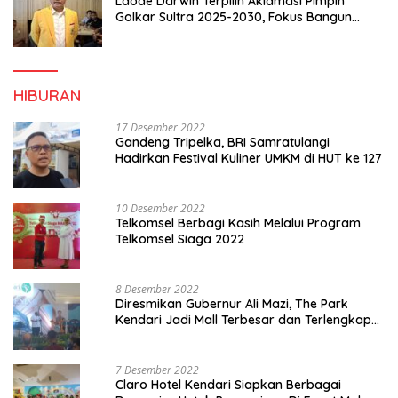
Laode Darwin Terpilih Aklamasi Pimpin
Golkar Sultra 2025-2030, Fokus Bangun
Konsolidasi dan Infrastruktur Partai
HIBURAN
17 Desember 2022
Gandeng Tripelka, BRI Samratulangi
Hadirkan Festival Kuliner UMKM di HUT ke 127
10 Desember 2022
Telkomsel Berbagi Kasih Melalui Program
Telkomsel Siaga 2022
8 Desember 2022
Diresmikan Gubernur Ali Mazi, The Park
Kendari Jadi Mall Terbesar dan Terlengkap
di Sultra
7 Desember 2022
Claro Hotel Kendari Siapkan Berbagai