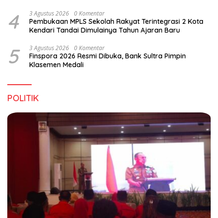
4
3 Agustus 2026
0 Komentar
Pembukaan MPLS Sekolah Rakyat Terintegrasi 2 Kota
Kendari Tandai Dimulainya Tahun Ajaran Baru
5
3 Agustus 2026
0 Komentar
Finspora 2026 Resmi Dibuka, Bank Sultra Pimpin
Klasemen Medali
POLITIK