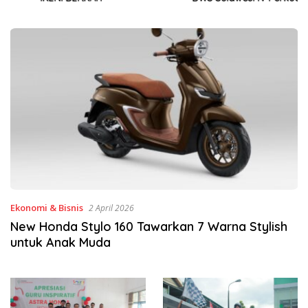
Sinergi Jaga Irigasi Amohalo
Ekonomi & Bisnis
2 April 2026
New Honda Stylo 160 Tawarkan 7 Warna Stylish
untuk Anak Muda