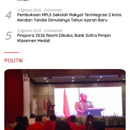
4
3 Agustus 2026
0 Komentar
Pembukaan MPLS Sekolah Rakyat Terintegrasi 2 Kota
Kendari Tandai Dimulainya Tahun Ajaran Baru
5
3 Agustus 2026
0 Komentar
Finspora 2026 Resmi Dibuka, Bank Sultra Pimpin
Klasemen Medali
POLITIK