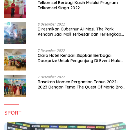
Telkomsel Berbagi Kasih Melalui Program
Telkomsel Siaga 2022
8 Desember 2022
Diresmikan Gubernur Ali Mazi, The Park
Kendari Jadi Mall Terbesar dan Terlengkap
di Sultra
7 Desember 2022
Claro Hotel Kendari Siapkan Berbagai
Doorprize Untuk Pengunjung Di Event Malam
Pergantian Tahun 2022-2023
7 Desember 2022
Rasakan Momen Pergantian Tahun 2022-
2023 Dengan Tema The Quest Of Mario Bros
Hanya di Claro Kendari
SPORT