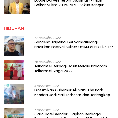
Laode Darwin Terpilih Aklamasi Pimpin
Golkar Sultra 2025-2030, Fokus Bangun
Konsolidasi dan Infrastruktur Partai
HIBURAN
17 Desember 2022
Gandeng Tripelka, BRI Samratulangi
Hadirkan Festival Kuliner UMKM di HUT ke 127
10 Desember 2022
Telkomsel Berbagi Kasih Melalui Program
Telkomsel Siaga 2022
8 Desember 2022
Diresmikan Gubernur Ali Mazi, The Park
Kendari Jadi Mall Terbesar dan Terlengkap
di Sultra
7 Desember 2022
Claro Hotel Kendari Siapkan Berbagai