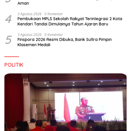
Aman
4
3 Agustus 2026
0 Komentar
Pembukaan MPLS Sekolah Rakyat Terintegrasi 2 Kota
Kendari Tandai Dimulainya Tahun Ajaran Baru
5
3 Agustus 2026
0 Komentar
Finspora 2026 Resmi Dibuka, Bank Sultra Pimpin
Klasemen Medali
POLITIK