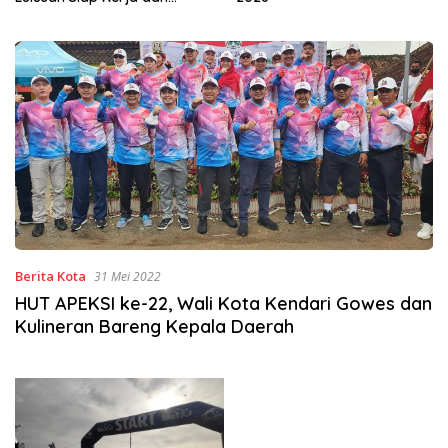
Wirausaha
Berita Kota
31 Mei 2022
HUT APEKSI ke-22, Wali Kota Kendari Gowes dan
Kulineran Bareng Kepala Daerah