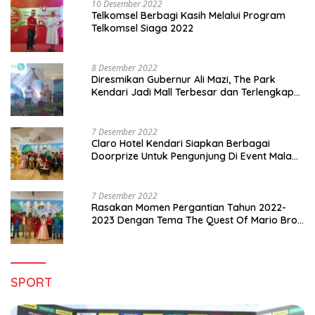
10 Desember 2022
Telkomsel Berbagi Kasih Melalui Program
Telkomsel Siaga 2022
8 Desember 2022
Diresmikan Gubernur Ali Mazi, The Park
Kendari Jadi Mall Terbesar dan Terlengkap
di Sultra
7 Desember 2022
Claro Hotel Kendari Siapkan Berbagai
Doorprize Untuk Pengunjung Di Event Malam
Pergantian Tahun 2022-2023
7 Desember 2022
Rasakan Momen Pergantian Tahun 2022-
2023 Dengan Tema The Quest Of Mario Bros
Hanya di Claro Kendari
SPORT