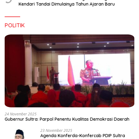
Kendari Tandai Dimulainya Tahun Ajaran Baru
POLITIK
24 November 2025
Gubernur Sultra: Parpol Penentu Kualitas Demokrasi Daerah
23 November 2025
Agenda Konferda-Konfercab PDIP Sultra