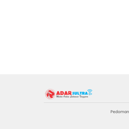
Pedoman 