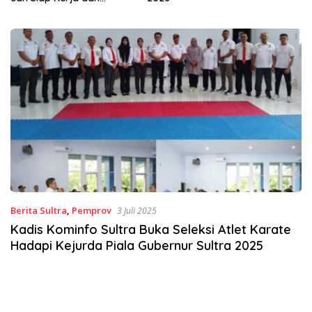
Berita Sultra
,
Pemprov
3 Juli 2025
Kadis Kominfo Sultra Buka Seleksi Atlet Karate
Hadapi Kejurda Piala Gubernur Sultra 2025