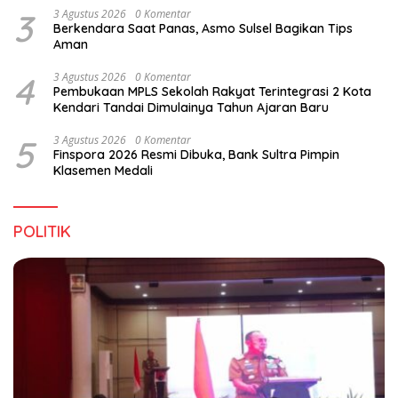
3
3 Agustus 2026
0 Komentar
Berkendara Saat Panas, Asmo Sulsel Bagikan Tips
Aman
4
3 Agustus 2026
0 Komentar
Pembukaan MPLS Sekolah Rakyat Terintegrasi 2 Kota
Kendari Tandai Dimulainya Tahun Ajaran Baru
5
3 Agustus 2026
0 Komentar
Finspora 2026 Resmi Dibuka, Bank Sultra Pimpin
Klasemen Medali
POLITIK