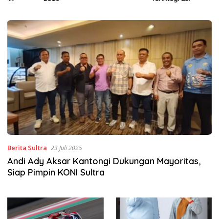
Berita Sultra
23 Juli 2025
Andi Ady Aksar Kantongi Dukungan Mayoritas,
Siap Pimpin KONI Sultra