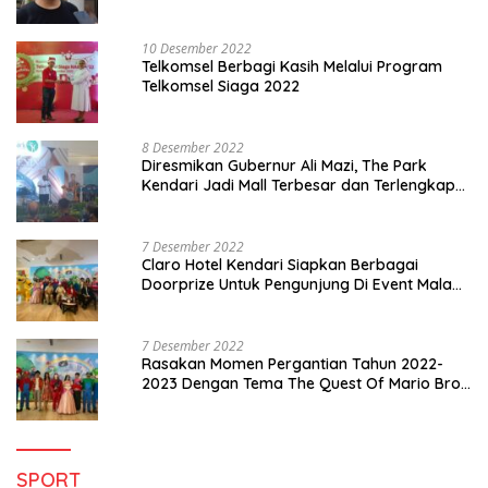
10 Desember 2022
Telkomsel Berbagi Kasih Melalui Program
Telkomsel Siaga 2022
8 Desember 2022
Diresmikan Gubernur Ali Mazi, The Park
Kendari Jadi Mall Terbesar dan Terlengkap
di Sultra
7 Desember 2022
Claro Hotel Kendari Siapkan Berbagai
Doorprize Untuk Pengunjung Di Event Malam
Pergantian Tahun 2022-2023
7 Desember 2022
Rasakan Momen Pergantian Tahun 2022-
2023 Dengan Tema The Quest Of Mario Bros
Hanya di Claro Kendari
SPORT