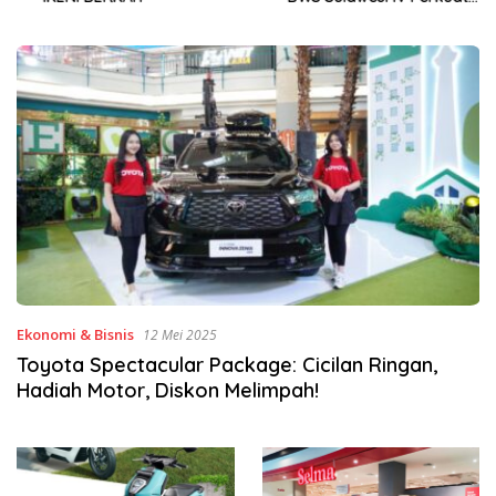
Sinergi Jaga Irigasi Amohalo
Ekonomi & Bisnis
12 Mei 2025
Toyota Spectacular Package: Cicilan Ringan,
Hadiah Motor, Diskon Melimpah!