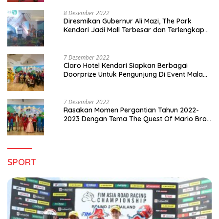
8 Desember 2022
Diresmikan Gubernur Ali Mazi, The Park
Kendari Jadi Mall Terbesar dan Terlengkap
di Sultra
7 Desember 2022
Claro Hotel Kendari Siapkan Berbagai
Doorprize Untuk Pengunjung Di Event Malam
Pergantian Tahun 2022-2023
7 Desember 2022
Rasakan Momen Pergantian Tahun 2022-
2023 Dengan Tema The Quest Of Mario Bros
Hanya di Claro Kendari
SPORT