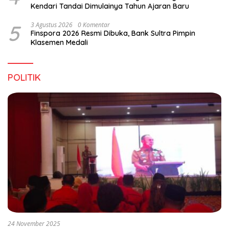
Kendari Tandai Dimulainya Tahun Ajaran Baru
5
3 Agustus 2026
0 Komentar
Finspora 2026 Resmi Dibuka, Bank Sultra Pimpin
Klasemen Medali
POLITIK
24 November 2025