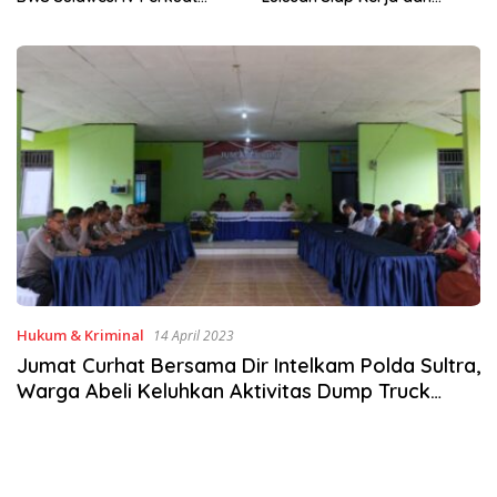
Wirausaha
Hukum & Kriminal
14 April 2023
Jumat Curhat Bersama Dir Intelkam Polda Sultra,
Warga Abeli Keluhkan Aktivitas Dump Truck
Pemuat Pasir