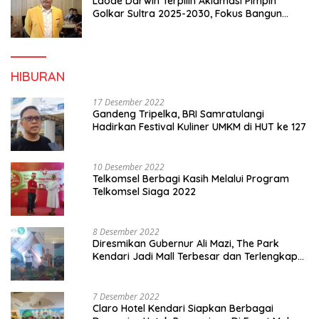
Laode Darwin Terpilih Aklamasi Pimpin
Golkar Sultra 2025-2030, Fokus Bangun
Konsolidasi dan Infrastruktur Partai
HIBURAN
17 Desember 2022
Gandeng Tripelka, BRI Samratulangi
Hadirkan Festival Kuliner UMKM di HUT ke 127
10 Desember 2022
Telkomsel Berbagi Kasih Melalui Program
Telkomsel Siaga 2022
8 Desember 2022
Diresmikan Gubernur Ali Mazi, The Park
Kendari Jadi Mall Terbesar dan Terlengkap
di Sultra
7 Desember 2022
Claro Hotel Kendari Siapkan Berbagai