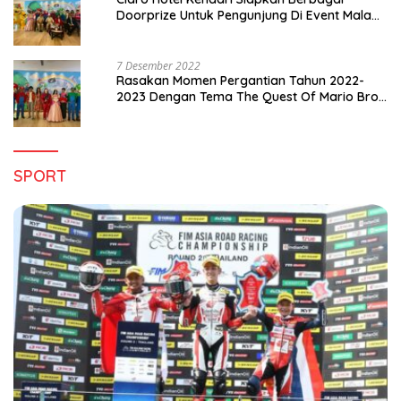
Doorprize Untuk Pengunjung Di Event Malam
Pergantian Tahun 2022-2023
7 Desember 2022
Rasakan Momen Pergantian Tahun 2022-
2023 Dengan Tema The Quest Of Mario Bros
Hanya di Claro Kendari
SPORT