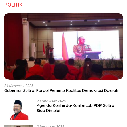
POLITIK
24 November 2025
Gubernur Sultra: Parpol Penentu Kualitas Demokrasi Daerah
23 November 2025
Agenda Konferda-Konfercab PDIP Sultra
Siap Dimulai
2 November 2025