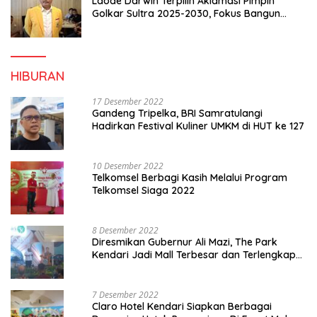
Laode Darwin Terpilih Aklamasi Pimpin
Golkar Sultra 2025-2030, Fokus Bangun
Konsolidasi dan Infrastruktur Partai
HIBURAN
17 Desember 2022
Gandeng Tripelka, BRI Samratulangi
Hadirkan Festival Kuliner UMKM di HUT ke 127
10 Desember 2022
Telkomsel Berbagi Kasih Melalui Program
Telkomsel Siaga 2022
8 Desember 2022
Diresmikan Gubernur Ali Mazi, The Park
Kendari Jadi Mall Terbesar dan Terlengkap
di Sultra
7 Desember 2022
Claro Hotel Kendari Siapkan Berbagai