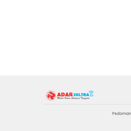
Pedoman 