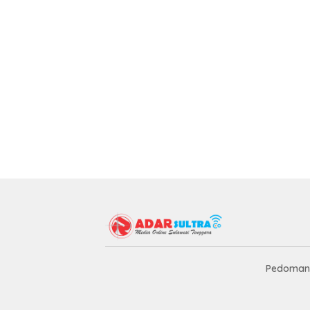
Pedoman 