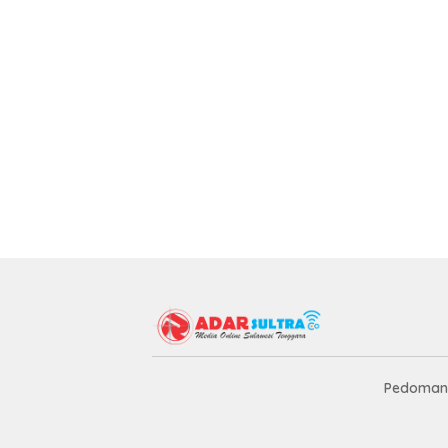
Pedoman 