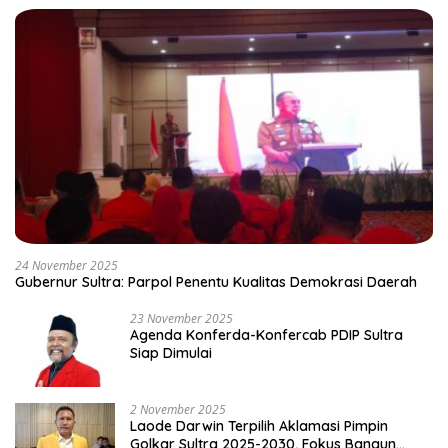
24 November 2025
Gubernur Sultra: Parpol Penentu Kualitas Demokrasi Daerah
23 November 2025
Agenda Konferda-Konfercab PDIP Sultra
Siap Dimulai
2 November 2025
Laode Darwin Terpilih Aklamasi Pimpin
Golkar Sultra 2025-2030, Fokus Bangun