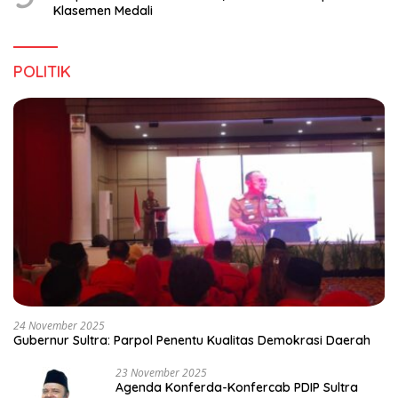
Klasemen Medali
POLITIK
24 November 2025
Gubernur Sultra: Parpol Penentu Kualitas Demokrasi Daerah
23 November 2025
Agenda Konferda-Konfercab PDIP Sultra