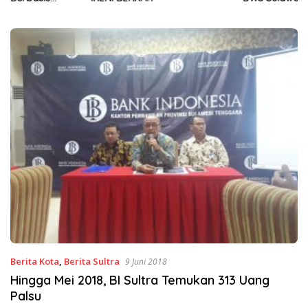
Sinergi Jaga Irigasi Amohalo
Berita Kota
,
Berita Sultra
9 Juni 2018
Hingga Mei 2018, BI Sultra Temukan 313 Uang
Palsu