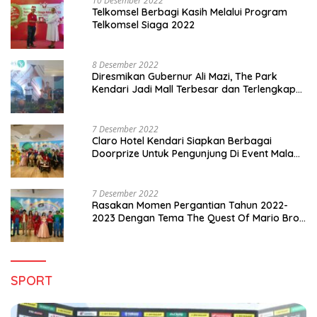
10 Desember 2022
Telkomsel Berbagi Kasih Melalui Program
Telkomsel Siaga 2022
8 Desember 2022
Diresmikan Gubernur Ali Mazi, The Park
Kendari Jadi Mall Terbesar dan Terlengkap
di Sultra
7 Desember 2022
Claro Hotel Kendari Siapkan Berbagai
Doorprize Untuk Pengunjung Di Event Malam
Pergantian Tahun 2022-2023
7 Desember 2022
Rasakan Momen Pergantian Tahun 2022-
2023 Dengan Tema The Quest Of Mario Bros
Hanya di Claro Kendari
SPORT