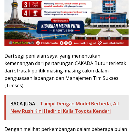
Dari segi penilaian saya, yang menentukan
kemenangan dari pertarungan CAKADA Butur terletak
dari stratak politik masing-masing calon dalam
penguasaan lapangan dan Manajemen Tim Sukses
(Timses)
BACA JUGA :
Tampil Dengan Model Berbeda, All
New Rush Kini Hadir di Kalla Toyota Kendari
Dengan melihat perkembangan dalam beberapa bulan