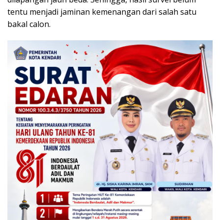
tentu menjadi jaminan kemenangan dari salah satu
bakal calon.