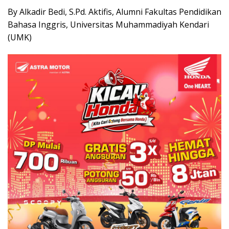
By Alkadir Bedi, S.Pd. Aktifis, Alumni Fakultas Pendidikan
Bahasa Inggris, Universitas Muhammadiyah Kendari
(UMK)