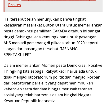
Prokes
Hal tersebut telah menunjukan bahwa tingkat
kesadaran masarakat Buton Utara untuk memeriahkan
pesta demokrasi pemilihan CAKADA ditahun ini sangat
tinggi. Sehingga, ada kemungkinan untuk pasangan
AHS menjadi pemenang di pilkada tahun 2020 seperti
slogan dari pasangan tersebut “MENANG
SPEKTAKULER”
Dalam memeriahkan Momen pesta Demokrasi, Positive
Thingking kita sebagai Rakyat kecil harus ada untuk
tidak menjadi laboratorium politik dan menjadi korban
dari percaturan para elit yang dapat menimbulkan
kebencian serta dendam hingga merusak tatanan
sosial yang telah harmonis dalam bingkai Negara
Kesatuan Republik Indonesia.