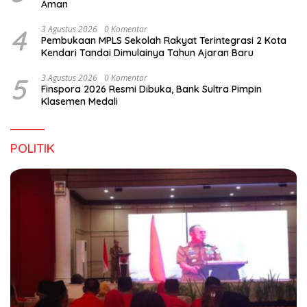
Aman
4
3 Agustus 2026
0 Komentar
Pembukaan MPLS Sekolah Rakyat Terintegrasi 2 Kota
Kendari Tandai Dimulainya Tahun Ajaran Baru
5
3 Agustus 2026
0 Komentar
Finspora 2026 Resmi Dibuka, Bank Sultra Pimpin
Klasemen Medali
POLITIK