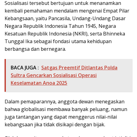
Sosialisasi tersebut bertujuan untuk menanamkan
kembali pemahaman mendalam mengenai Empat Pilar
Kebangsaan, yaitu Pancasila, Undang-Undang Dasar
Negara Republik Indonesia Tahun 1945, Negara
Kesatuan Republik Indonesia (NKRI), serta Bhinneka
Tunggal Ika sebagai fondasi utama kehidupan
berbangsa dan bernegara.
BACA JUGA :
Satgas Preemtif Ditlantas Polda
Sultra Gencarkan Sosialisasi Operasi
Keselamatan Anoa 2025
Dalam pemaparannya, anggota dewan menegaskan
bahwa globalisasi membawa banyak peluang, namun
juga tantangan yang dapat menggerus nilai-nilai
kebangsaan jika tidak disikapi dengan bijak.