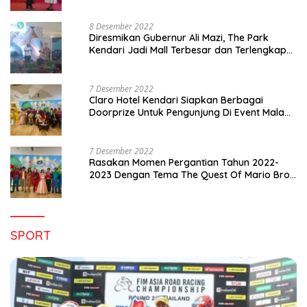
8 Desember 2022
Diresmikan Gubernur Ali Mazi, The Park
Kendari Jadi Mall Terbesar dan Terlengkap
di Sultra
7 Desember 2022
Claro Hotel Kendari Siapkan Berbagai
Doorprize Untuk Pengunjung Di Event Malam
Pergantian Tahun 2022-2023
7 Desember 2022
Rasakan Momen Pergantian Tahun 2022-
2023 Dengan Tema The Quest Of Mario Bros
Hanya di Claro Kendari
SPORT