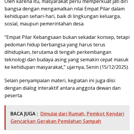
Oleh karena itu, masyarakat perlu memperkuat jati diri
bangsa dengan mengamalkan nilai Empat Pilar dalam
kehidupan sehari-hari, baik di lingkungan keluarga,
sosial, maupun pemerintahan desa.
“Empat Pilar Kebangsaan bukan sekadar konsep, tetapi
pedoman hidup berbangsa yang harus terus
dihidupkan, terutama di tengah perkembangan
teknologi dan budaya asing yang semakin cepat masuk
ke kehidupan masyarakat,” ujarnya, Senin (15/12/2025).
Selain penyampaian materi, kegiatan ini juga diisi
dengan dialog interaktif antara anggota dewan dan
peserta.
BACA JUGA :
Dimulai dari Rumah, Pemkot Kendari
Gencarkan Gerakan Pemilahan Sampah