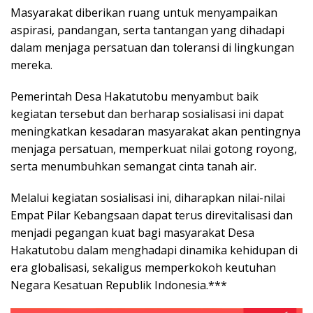
Masyarakat diberikan ruang untuk menyampaikan
aspirasi, pandangan, serta tantangan yang dihadapi
dalam menjaga persatuan dan toleransi di lingkungan
mereka.
Pemerintah Desa Hakatutobu menyambut baik
kegiatan tersebut dan berharap sosialisasi ini dapat
meningkatkan kesadaran masyarakat akan pentingnya
menjaga persatuan, memperkuat nilai gotong royong,
serta menumbuhkan semangat cinta tanah air.
Melalui kegiatan sosialisasi ini, diharapkan nilai-nilai
Empat Pilar Kebangsaan dapat terus direvitalisasi dan
menjadi pegangan kuat bagi masyarakat Desa
Hakatutobu dalam menghadapi dinamika kehidupan di
era globalisasi, sekaligus memperkokoh keutuhan
Negara Kesatuan Republik Indonesia.***