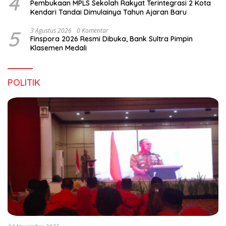
4
Pembukaan MPLS Sekolah Rakyat Terintegrasi 2 Kota
Kendari Tandai Dimulainya Tahun Ajaran Baru
5
3 Agustus 2026
0 Komentar
Finspora 2026 Resmi Dibuka, Bank Sultra Pimpin
Klasemen Medali
POLITIK