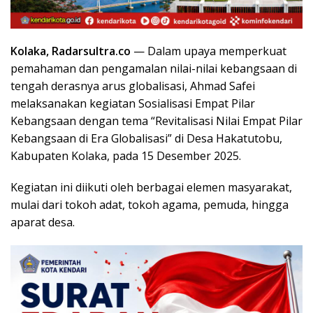
Kolaka, Radarsultra.co
— Dalam upaya memperkuat
pemahaman dan pengamalan nilai-nilai kebangsaan di
tengah derasnya arus globalisasi, Ahmad Safei
melaksanakan kegiatan Sosialisasi Empat Pilar
Kebangsaan dengan tema “Revitalisasi Nilai Empat Pilar
Kebangsaan di Era Globalisasi” di Desa Hakatutobu,
Kabupaten Kolaka, pada 15 Desember 2025.
Kegiatan ini diikuti oleh berbagai elemen masyarakat,
mulai dari tokoh adat, tokoh agama, pemuda, hingga
aparat desa.