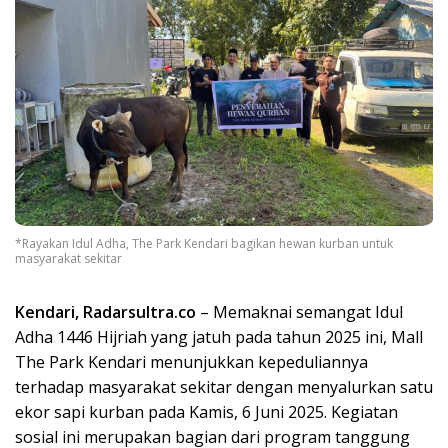
*Rayakan Idul Adha, The Park Kendari bagikan hewan kurban untuk
masyarakat sekitar
Kendari, Radarsultra.co
– Memaknai semangat Idul
Adha 1446 Hijriah yang jatuh pada tahun 2025 ini, Mall
The Park Kendari menunjukkan kepeduliannya
terhadap masyarakat sekitar dengan menyalurkan satu
ekor sapi kurban pada Kamis, 6 Juni 2025. Kegiatan
sosial ini merupakan bagian dari program tanggung