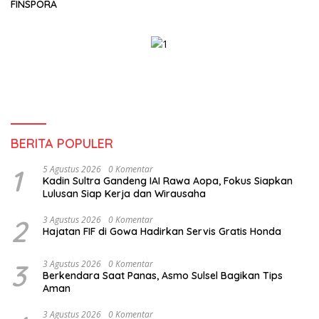
FINSPORA
BERITA POPULER
1
5 Agustus 2026
0 Komentar
Kadin Sultra Gandeng IAI Rawa Aopa, Fokus Siapkan
Lulusan Siap Kerja dan Wirausaha
2
3 Agustus 2026
0 Komentar
Hajatan FIF di Gowa Hadirkan Servis Gratis Honda
3
3 Agustus 2026
0 Komentar
Berkendara Saat Panas, Asmo Sulsel Bagikan Tips
Aman
3 Agustus 2026
0 Komentar