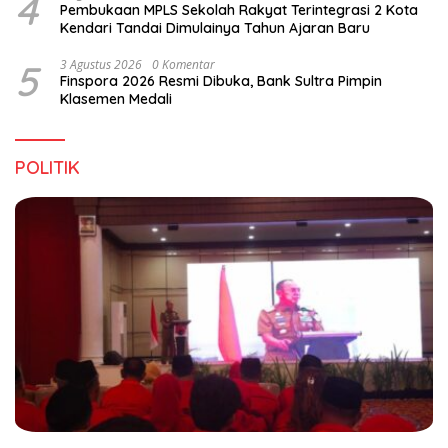
4
Pembukaan MPLS Sekolah Rakyat Terintegrasi 2 Kota
Kendari Tandai Dimulainya Tahun Ajaran Baru
5
3 Agustus 2026
0 Komentar
Finspora 2026 Resmi Dibuka, Bank Sultra Pimpin
Klasemen Medali
POLITIK