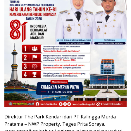
Direktur The Park Kendari dari PT Kalingga Murda
Pratama – NWP Property, Teges Prita Soraya,