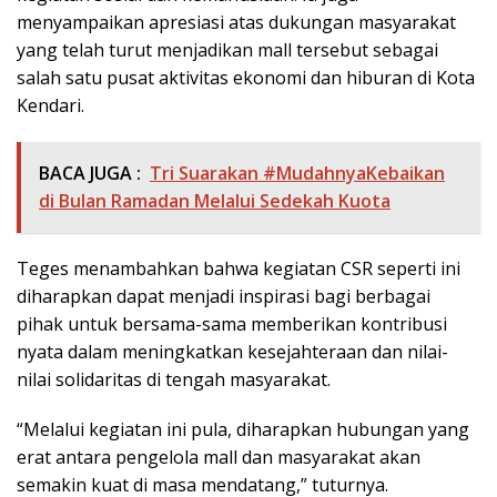
menyampaikan apresiasi atas dukungan masyarakat
yang telah turut menjadikan mall tersebut sebagai
salah satu pusat aktivitas ekonomi dan hiburan di Kota
Kendari.
BACA JUGA :
Tri Suarakan #MudahnyaKebaikan
di Bulan Ramadan Melalui Sedekah Kuota
Teges menambahkan bahwa kegiatan CSR seperti ini
diharapkan dapat menjadi inspirasi bagi berbagai
pihak untuk bersama-sama memberikan kontribusi
nyata dalam meningkatkan kesejahteraan dan nilai-
nilai solidaritas di tengah masyarakat.
“Melalui kegiatan ini pula, diharapkan hubungan yang
erat antara pengelola mall dan masyarakat akan
semakin kuat di masa mendatang,” tuturnya.