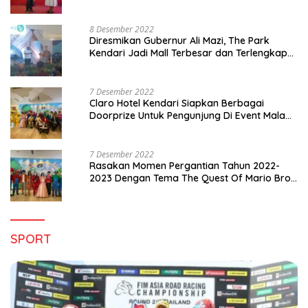
8 Desember 2022
Diresmikan Gubernur Ali Mazi, The Park
Kendari Jadi Mall Terbesar dan Terlengkap
di Sultra
7 Desember 2022
Claro Hotel Kendari Siapkan Berbagai
Doorprize Untuk Pengunjung Di Event Malam
Pergantian Tahun 2022-2023
7 Desember 2022
Rasakan Momen Pergantian Tahun 2022-
2023 Dengan Tema The Quest Of Mario Bros
Hanya di Claro Kendari
SPORT