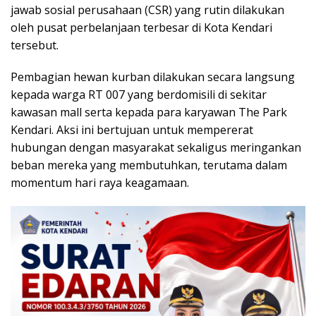
jawab sosial perusahaan (CSR) yang rutin dilakukan
oleh pusat perbelanjaan terbesar di Kota Kendari
tersebut.
Pembagian hewan kurban dilakukan secara langsung
kepada warga RT 007 yang berdomisili di sekitar
kawasan mall serta kepada para karyawan The Park
Kendari. Aksi ini bertujuan untuk mempererat
hubungan dengan masyarakat sekaligus meringankan
beban mereka yang membutuhkan, terutama dalam
momentum hari raya keagamaan.