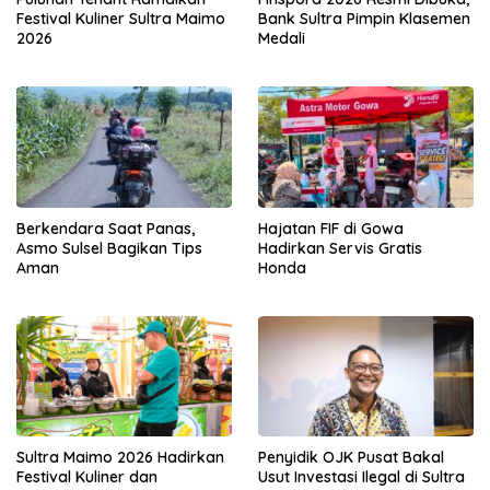
Festival Kuliner Sultra Maimo
Bank Sultra Pimpin Klasemen
2026
Medali
Berkendara Saat Panas,
Hajatan FIF di Gowa
Asmo Sulsel Bagikan Tips
Hadirkan Servis Gratis
Aman
Honda
Sultra Maimo 2026 Hadirkan
Penyidik OJK Pusat Bakal
Festival Kuliner dan
Usut Investasi Ilegal di Sultra