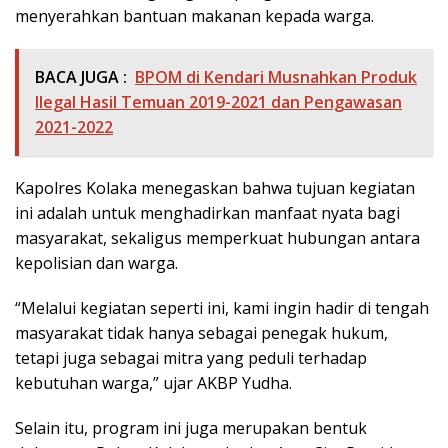
menyerahkan bantuan makanan kepada warga.
BACA JUGA :
BPOM di Kendari Musnahkan Produk
Ilegal Hasil Temuan 2019-2021 dan Pengawasan
2021-2022
Kapolres Kolaka menegaskan bahwa tujuan kegiatan
ini adalah untuk menghadirkan manfaat nyata bagi
masyarakat, sekaligus memperkuat hubungan antara
kepolisian dan warga.
“Melalui kegiatan seperti ini, kami ingin hadir di tengah
masyarakat tidak hanya sebagai penegak hukum,
tetapi juga sebagai mitra yang peduli terhadap
kebutuhan warga,” ujar AKBP Yudha.
Selain itu, program ini juga merupakan bentuk