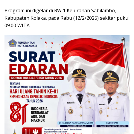
Program ini digelar di RW 1 Kelurahan Sabilambo,
Kabupaten Kolaka, pada Rabu (12/2/2025) sekitar pukul
09.00 WITA.