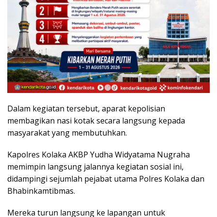
Dalam kegiatan tersebut, aparat kepolisian
membagikan nasi kotak secara langsung kepada
masyarakat yang membutuhkan.
Kapolres Kolaka AKBP Yudha Widyatama Nugraha
memimpin langsung jalannya kegiatan sosial ini,
didampingi sejumlah pejabat utama Polres Kolaka dan
Bhabinkamtibmas.
Mereka turun langsung ke lapangan untuk