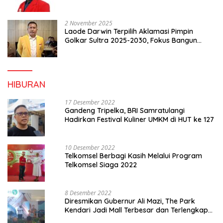
2 November 2025
Laode Darwin Terpilih Aklamasi Pimpin
Golkar Sultra 2025-2030, Fokus Bangun
Konsolidasi dan Infrastruktur Partai
HIBURAN
17 Desember 2022
Gandeng Tripelka, BRI Samratulangi
Hadirkan Festival Kuliner UMKM di HUT ke 127
10 Desember 2022
Telkomsel Berbagi Kasih Melalui Program
Telkomsel Siaga 2022
8 Desember 2022
Diresmikan Gubernur Ali Mazi, The Park
Kendari Jadi Mall Terbesar dan Terlengkap
di Sultra