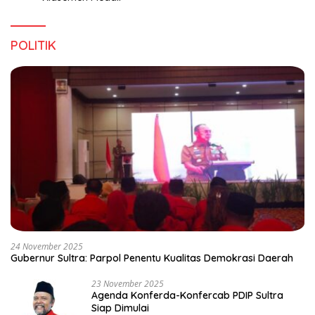
POLITIK
24 November 2025
Gubernur Sultra: Parpol Penentu Kualitas Demokrasi Daerah
23 November 2025
Agenda Konferda-Konfercab PDIP Sultra
Siap Dimulai