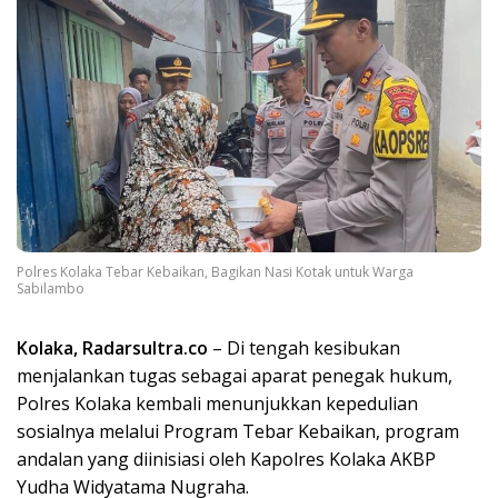
Polres Kolaka Tebar Kebaikan, Bagikan Nasi Kotak untuk Warga
Sabilambo
Kolaka, Radarsultra.co
– Di tengah kesibukan
menjalankan tugas sebagai aparat penegak hukum,
Polres Kolaka kembali menunjukkan kepedulian
sosialnya melalui Program Tebar Kebaikan, program
andalan yang diinisiasi oleh Kapolres Kolaka AKBP
Yudha Widyatama Nugraha.