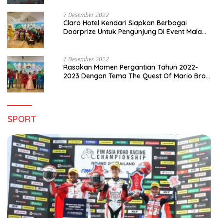
7 Desember 2022
Claro Hotel Kendari Siapkan Berbagai
Doorprize Untuk Pengunjung Di Event Malam
Pergantian Tahun 2022-2023
7 Desember 2022
Rasakan Momen Pergantian Tahun 2022-
2023 Dengan Tema The Quest Of Mario Bros
Hanya di Claro Kendari
SPORT