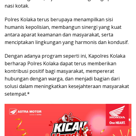
nasi kotak.
Polres Kolaka terus berupaya menampilkan sisi
humanis kepolisian, membangun sinergi yang kuat
antara aparat keamanan dan masyarakat, serta
menciptakan lingkungan yang harmonis dan kondusif.
Dengan adanya program seperti ini, Kapolres Kolaka
berharap Polres Kolaka dapat terus memberikan
kontribusi positif bagi masyarakat, mempererat
hubungan dengan warga, dan menjadi bagian dari
solusi dalam meningkatkan kesejahteraan masyarakat
setempat.*