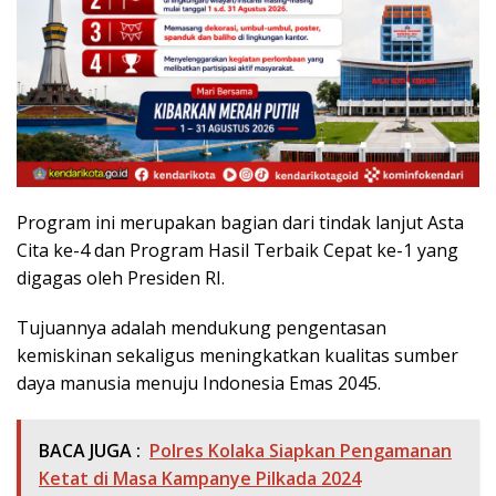
Program ini merupakan bagian dari tindak lanjut Asta
Cita ke-4 dan Program Hasil Terbaik Cepat ke-1 yang
digagas oleh Presiden RI.
Tujuannya adalah mendukung pengentasan
kemiskinan sekaligus meningkatkan kualitas sumber
daya manusia menuju Indonesia Emas 2045.
BACA JUGA :
Polres Kolaka Siapkan Pengamanan
Ketat di Masa Kampanye Pilkada 2024