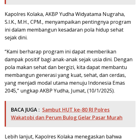
Kapolres Kolaka, AKBP Yudha Widyatama Nugraha,
S.I.K., M.H., CPM., menyampaikan pentingnya program
ini dalam membangun kesadaran pola hidup sehat
sejak dini.
“Kami berharap program ini dapat memberikan
dampak positif bagi anak-anak sejak usia dini. Dengan
pola makan sehat dan bergizi, kita dapat membantu
membangun generasi yang kuat, sehat, dan cerdas,
yang menjadi modal utama menuju Indonesia Emas
2045,” ungkap AKBP Yudha, Jumat, (10/1/2025).
BACA JUGA :
Sambut HUT ke-80 RI Polres
Wakatobi dan Perum Bulog Gelar Pasar Murah
Lebih lanjut, Kapolres Kolaka menegaskan bahwa