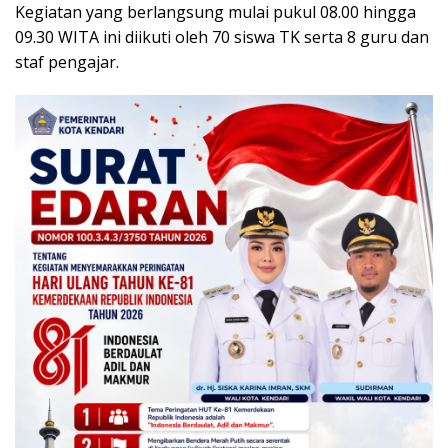
Kegiatan yang berlangsung mulai pukul 08.00 hingga
09.30 WITA ini diikuti oleh 70 siswa TK serta 8 guru dan
staf pengajar.