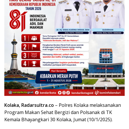
Kolaka, Radarsultra.co
– Polres Kolaka melaksanakan
Program Makan Sehat Bergizi dan Polsanak di TK
Kemala Bhayangkari 30 Kolaka, Jumat (10/1/2025).