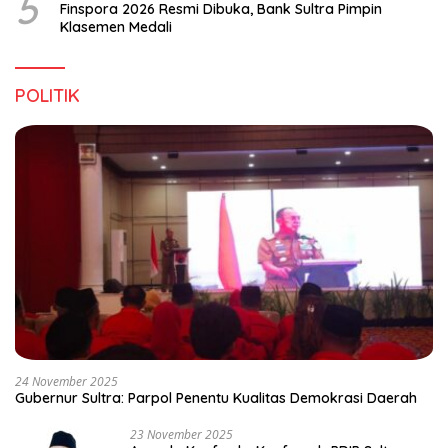
5
Finspora 2026 Resmi Dibuka, Bank Sultra Pimpin
Klasemen Medali
POLITIK
24 November 2025
Gubernur Sultra: Parpol Penentu Kualitas Demokrasi Daerah
23 November 2025