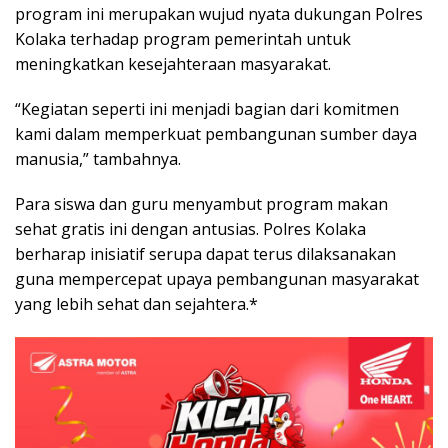
program ini merupakan wujud nyata dukungan Polres
Kolaka terhadap program pemerintah untuk
meningkatkan kesejahteraan masyarakat.
“Kegiatan seperti ini menjadi bagian dari komitmen
kami dalam memperkuat pembangunan sumber daya
manusia,” tambahnya.
Para siswa dan guru menyambut program makan
sehat gratis ini dengan antusias. Polres Kolaka
berharap inisiatif serupa dapat terus dilaksanakan
guna mempercepat upaya pembangunan masyarakat
yang lebih sehat dan sejahtera.*