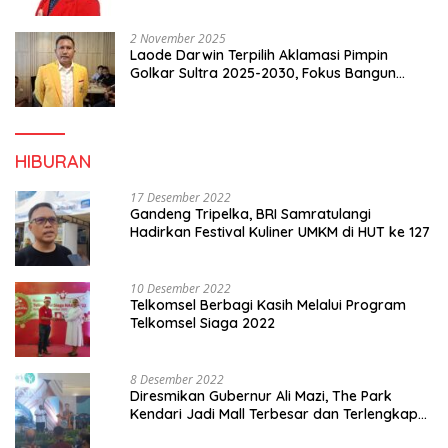
2 November 2025
Laode Darwin Terpilih Aklamasi Pimpin
Golkar Sultra 2025-2030, Fokus Bangun
Konsolidasi dan Infrastruktur Partai
HIBURAN
17 Desember 2022
Gandeng Tripelka, BRI Samratulangi
Hadirkan Festival Kuliner UMKM di HUT ke 127
10 Desember 2022
Telkomsel Berbagi Kasih Melalui Program
Telkomsel Siaga 2022
8 Desember 2022
Diresmikan Gubernur Ali Mazi, The Park
Kendari Jadi Mall Terbesar dan Terlengkap
di Sultra