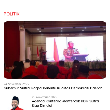
POLITIK
24 November 2025
Gubernur Sultra: Parpol Penentu Kualitas Demokrasi Daerah
23 November 2025
Agenda Konferda-Konfercab PDIP Sultra
Siap Dimulai