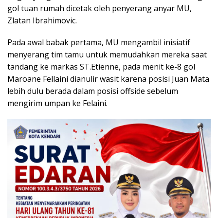
gol tuan rumah dicetak oleh penyerang anyar MU,
Zlatan Ibrahimovic.
Pada awal babak pertama, MU mengambil inisiatif
menyerang tim tamu untuk memudahkan mereka saat
tandang ke markas ST.Etienne, pada menit ke-8 gol
Maroane Fellaini dianulir wasit karena posisi Juan Mata
lebih dulu berada dalam posisi offside sebelum
mengirim umpan ke Felaini.