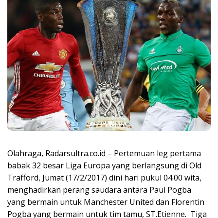
Olahraga, Radarsultra.co.id – Pertemuan leg pertama
babak 32 besar Liga Europa yang berlangsung di Old
Trafford, Jumat (17/2/2017) dini hari pukul 04.00 wita,
menghadirkan perang saudara antara Paul Pogba
yang bermain untuk Manchester United dan Florentin
Pogba yang bermain untuk tim tamu, ST.Etienne. Tiga