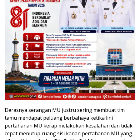
Derasnya serangan MU justru sering membuat tim
tamu mendapat peluang berbahaya ketika lini
pertahanan MU kerap melakukan kesalahan dan tidak
cepat menutup ruang sisi kanan pertahanan MU yang