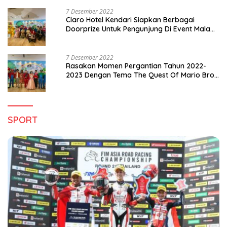
7 Desember 2022
Claro Hotel Kendari Siapkan Berbagai
Doorprize Untuk Pengunjung Di Event Malam
Pergantian Tahun 2022-2023
7 Desember 2022
Rasakan Momen Pergantian Tahun 2022-
2023 Dengan Tema The Quest Of Mario Bros
Hanya di Claro Kendari
SPORT