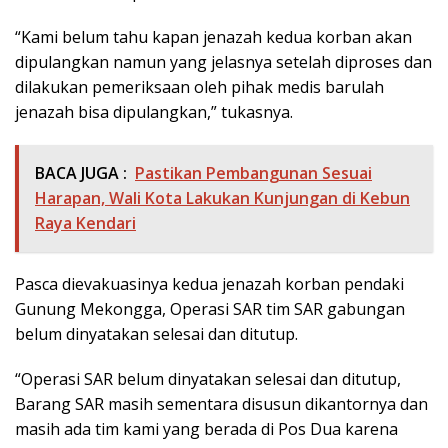
“Kami belum tahu kapan jenazah kedua korban akan
dipulangkan namun yang jelasnya setelah diproses dan
dilakukan pemeriksaan oleh pihak medis barulah
jenazah bisa dipulangkan,” tukasnya.
BACA JUGA :
Pastikan Pembangunan Sesuai
Harapan, Wali Kota Lakukan Kunjungan di Kebun
Raya Kendari
Pasca dievakuasinya kedua jenazah korban pendaki
Gunung Mekongga, Operasi SAR tim SAR gabungan
belum dinyatakan selesai dan ditutup.
“Operasi SAR belum dinyatakan selesai dan ditutup,
Barang SAR masih sementara disusun dikantornya dan
masih ada tim kami yang berada di Pos Dua karena