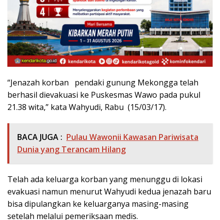
“Jenazah korban pendaki gunung Mekongga telah
berhasil dievakuasi ke Puskesmas Wawo pada pukul
21.38 wita,” kata Wahyudi, Rabu (15/03/17).
BACA JUGA :
Pulau Wawonii Kawasan Pariwisata
Dunia yang Terancam Hilang
Telah ada keluarga korban yang menunggu di lokasi
evakuasi namun menurut Wahyudi kedua jenazah baru
bisa dipulangkan ke keluarganya masing-masing
setelah melalui pemeriksaan medis.