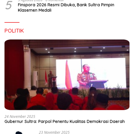
5
Finspora 2026 Resmi Dibuka, Bank Sultra Pimpin
Klasemen Medali
POLITIK
24 November 2025
Gubernur Sultra: Parpol Penentu Kualitas Demokrasi Daerah
23 November 2025