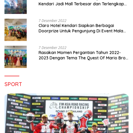
Kendari Jadi Mall Terbesar dan Terlengkap
di Sultra
7 Desember 2022
Claro Hotel Kendari Siapkan Berbagai
Doorprize Untuk Pengunjung Di Event Malam
Pergantian Tahun 2022-2023
7 Desember 2022
Rasakan Momen Pergantian Tahun 2022-
2023 Dengan Tema The Quest Of Mario Bros
Hanya di Claro Kendari
SPORT