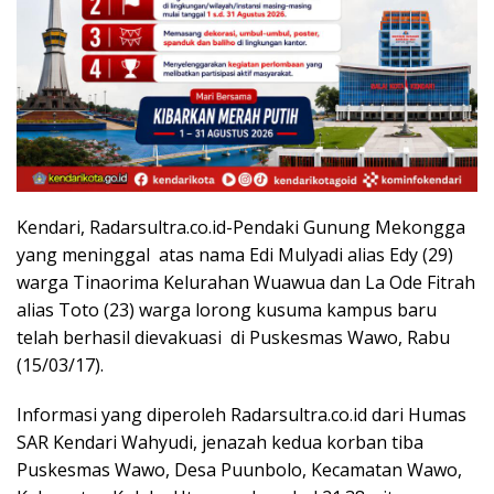
Kendari, Radarsultra.co.id-Pendaki Gunung Mekongga
yang meninggal atas nama Edi Mulyadi alias Edy (29)
warga Tinaorima Kelurahan Wuawua dan La Ode Fitrah
alias Toto (23) warga lorong kusuma kampus baru
telah berhasil dievakuasi di Puskesmas Wawo, Rabu
(15/03/17).
Informasi yang diperoleh Radarsultra.co.id dari Humas
SAR Kendari Wahyudi, jenazah kedua korban tiba
Puskesmas Wawo, Desa Puunbolo, Kecamatan Wawo,