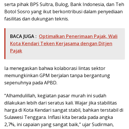
serta pihak BPS Sultra, Bulog, Bank Indonesia, dan Teh
Botol Sosro yang ikut berkontribusi dalam penyediaan
fasilitas dan dukungan teknis.
BACA JUGA :
Optimalkan Penerimaan Pajak, Wali
Kota Kendari Teken Kerjasama dengan Ditjen
Pajak
Ia menegaskan bahwa kolaborasi lintas sektor
memungkinkan GPM berjalan tanpa bergantung
sepenuhnya pada APBD.
“Alhamdulillah, kegiatan pasar murah ini sudah
dilakukan lebih dari seratus kali. Wajar jika stabilitas
harga di Kota Kendari sangat stabil, bahkan terstabil di
Sulawesi Tenggara. Inflasi kita berada pada angka
2,7%, ini capaian yang sangat baik,” ujar Sudirman,