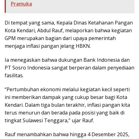
Pramuka
Di tempat yang sama, Kepala Dinas Ketahanan Pangan
Kota Kendari, Abdul Rauf, melaporkan bahwa kegiatan
GPM merupakan bagian dari upaya pemerintah
menjaga inflasi pangan jelang HBKN.
Ia menegaskan bahwa dukungan Bank Indonesia dan
PT Sosro Indonesia sangat berperan dalam penyediaan
fasilitas.
“Pertumbuhan ekonomi melalui kegiatan kecil seperti
ini memberikan dampak yang cukup besar bagi Kota
Kendari. Dalam tiga bulan terakhir, inflasi pangan kita
terus menurun dan berada pada posisi yang baik di
tingkat Sulawesi Tenggara,” ujar Rauf.
Rauf menambahkan bahwa hingga 4 Desember 2025,