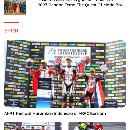
2023 Dengan Tema The Quest Of Mario Bros
Hanya di Claro Kendari
SPORT
AHRT Kembali Harumkan Indonesia di ARRC Buriram