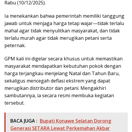
Rabu (10/12/2025).
Ia menekankan bahwa pemerintah memiliki tanggung
jawab untuk menjaga harga tetap wajar—tidak terlalu
mahal agar tidak menyulitkan masyarakat, dan tidak
terlalu murah agar tidak merugikan petani serta
peternak.
GPM kali ini digelar secara khusus untuk memastikan
masyarakat mendapatkan kebutuhan pokok dengan
harga terjangkau menjelang Natal dan Tahun Baru,
sekaligus mencegah deflasi ekstrem yang dapat
merugikan distributor dan petani. Mengakhiri
sambutannya, ia secara resmi membuka kegiatan
tersebut.
BACA JUGA :
Bupati Konawe Selatan Dorong
Generasi SETARA Lewat Perkemahan Akbar