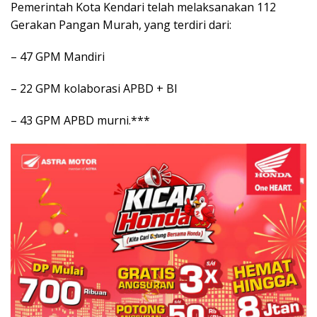
Pemerintah Kota Kendari telah melaksanakan 112
Gerakan Pangan Murah, yang terdiri dari:
– 47 GPM Mandiri
– 22 GPM kolaborasi APBD + BI
– 43 GPM APBD murni.***