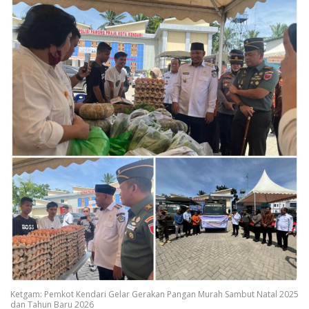
Ketgam: Pemkot Kendari Gelar Gerakan Pangan Murah Sambut Natal 2025
dan Tahun Baru 2026