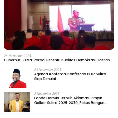
24 November 2025
Gubernur Sultra: Parpol Penentu Kualitas Demokrasi Daerah
23 November 2025
Agenda Konferda-Konfercab PDIP Sultra
Siap Dimulai
2 November 2025
Laode Darwin Terpilih Aklamasi Pimpin
Golkar Sultra 2025-2030, Fokus Bangun
Konsolidasi dan Infrastruktur Partai