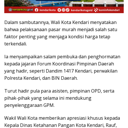
Dalam sambutannya, Wali Kota Kendari menyatakan
bahwa pelaksanaan pasar murah menjadi salah satu
faktor penting yang menjaga kondisi harga tetap
terkendali.
Ia menyampaikan salam pembuka dan penghormatan
kepada jajaran Forum Koordinasi Pimpinan Daerah
yang hadir, seperti Dandim 1417 Kendari, perwakilan
Polresta Kendari, dan BIN Daerah.
Turut hadir pula para asisten, pimpinan OPD, serta
pihak-pihak yang selama ini mendukung
penyelenggaraan GPM.
Wakil Wali Kota memberikan apresiasi khusus kepada
Kepala Dinas Ketahanan Pangan Kota Kendari, Rauf,