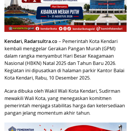
Kendari, Radarsultra.co
– Pemerintah Kota Kendari
kembali menggelar Gerakan Pangan Murah (GPM)
dalam rangka menyambut Hari Besar Keagamaan
Nasional (HBKN) Natal 2025 dan Tahun Baru 2026.
Kegiatan ini dipusatkan di halaman parkir Kantor Balai
Kota Kendari, Rabu, 10 Desember 2025.
Acara dibuka oleh Wakil Wali Kota Kendari, Sudirman
mewakili Wali Kota, yang menegaskan komitmen
pemerintah menjaga stabilitas harga dan ketersediaan
pangan jelang momentum akhir tahun.