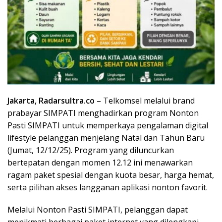
Jakarta, Radarsultra.co
– Telkomsel melalui brand
prabayar SIMPATI menghadirkan program Nonton
Pasti SIMPATI untuk memperkaya pengalaman digital
lifestyle pelanggan menjelang Natal dan Tahun Baru
(Jumat, 12/12/25). Program yang diluncurkan
bertepatan dengan momen 12.12 ini menawarkan
ragam paket spesial dengan kuota besar, harga hemat,
serta pilihan akses langganan aplikasi nonton favorit.
Melalui Nonton Pasti SIMPATI, pelanggan dapat