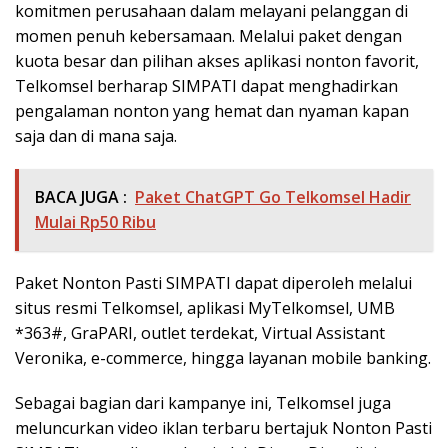
komitmen perusahaan dalam melayani pelanggan di
momen penuh kebersamaan. Melalui paket dengan
kuota besar dan pilihan akses aplikasi nonton favorit,
Telkomsel berharap SIMPATI dapat menghadirkan
pengalaman nonton yang hemat dan nyaman kapan
saja dan di mana saja.
BACA JUGA :
Paket ChatGPT Go Telkomsel Hadir
Mulai Rp50 Ribu
Paket Nonton Pasti SIMPATI dapat diperoleh melalui
situs resmi Telkomsel, aplikasi MyTelkomsel, UMB
*363#, GraPARI, outlet terdekat, Virtual Assistant
Veronika, e-commerce, hingga layanan mobile banking.
Sebagai bagian dari kampanye ini, Telkomsel juga
meluncurkan video iklan terbaru bertajuk Nonton Pasti