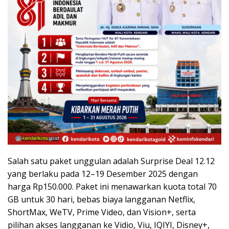
Salah satu paket unggulan adalah Surprise Deal 12.12
yang berlaku pada 12–19 Desember 2025 dengan
harga Rp150.000. Paket ini menawarkan kuota total 70
GB untuk 30 hari, bebas biaya langganan Netflix,
ShortMax, WeTV, Prime Video, dan Vision+, serta
pilihan akses langganan ke Vidio, Viu, IQIYI, Disney+,