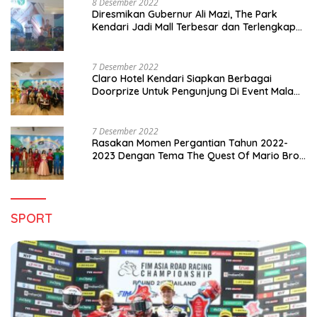
8 Desember 2022
Diresmikan Gubernur Ali Mazi, The Park
Kendari Jadi Mall Terbesar dan Terlengkap
di Sultra
7 Desember 2022
Claro Hotel Kendari Siapkan Berbagai
Doorprize Untuk Pengunjung Di Event Malam
Pergantian Tahun 2022-2023
7 Desember 2022
Rasakan Momen Pergantian Tahun 2022-
2023 Dengan Tema The Quest Of Mario Bros
Hanya di Claro Kendari
SPORT