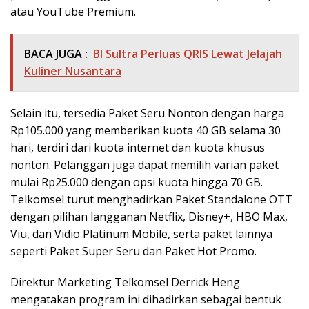
atau YouTube Premium.
BACA JUGA :
BI Sultra Perluas QRIS Lewat Jelajah
Kuliner Nusantara
Selain itu, tersedia Paket Seru Nonton dengan harga
Rp105.000 yang memberikan kuota 40 GB selama 30
hari, terdiri dari kuota internet dan kuota khusus
nonton. Pelanggan juga dapat memilih varian paket
mulai Rp25.000 dengan opsi kuota hingga 70 GB.
Telkomsel turut menghadirkan Paket Standalone OTT
dengan pilihan langganan Netflix, Disney+, HBO Max,
Viu, dan Vidio Platinum Mobile, serta paket lainnya
seperti Paket Super Seru dan Paket Hot Promo.
Direktur Marketing Telkomsel Derrick Heng
mengatakan program ini dihadirkan sebagai bentuk