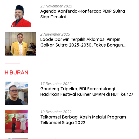
23 November 2025
Agenda Konferda-Konfercab PDIP Sultra
Siap Dimulai
2 November 2025
Laode Darwin Terpilih Aklamasi Pimpin
Golkar Sultra 2025-2030, Fokus Bangun
Konsolidasi dan Infrastruktur Partai
HIBURAN
17 Desember 2022
Gandeng Tripelka, BRI Samratulangi
Hadirkan Festival Kuliner UMKM di HUT ke 127
10 Desember 2022
Telkomsel Berbagi Kasih Melalui Program
Telkomsel Siaga 2022