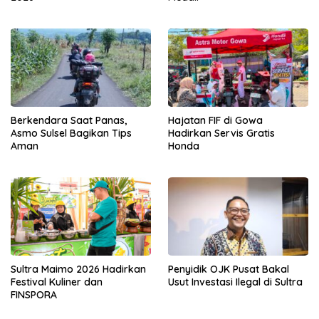
Berkendara Saat Panas,
Hajatan FIF di Gowa
Asmo Sulsel Bagikan Tips
Hadirkan Servis Gratis
Aman
Honda
Sultra Maimo 2026 Hadirkan
Penyidik OJK Pusat Bakal
Festival Kuliner dan
Usut Investasi Ilegal di Sultra
FINSPORA