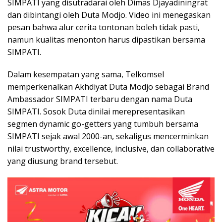
SIMPATI yang disutradarai oleh Dimas Djayadiningrat
dan dibintangi oleh Duta Modjo. Video ini menegaskan
pesan bahwa alur cerita tontonan boleh tidak pasti,
namun kualitas menonton harus dipastikan bersama
SIMPATI.
Dalam kesempatan yang sama, Telkomsel
memperkenalkan Akhdiyat Duta Modjo sebagai Brand
Ambassador SIMPATI terbaru dengan nama Duta
SIMPATI. Sosok Duta dinilai merepresentasikan
segmen dynamic go-getters yang tumbuh bersama
SIMPATI sejak awal 2000-an, sekaligus mencerminkan
nilai trustworthy, excellence, inclusive, dan collaborative
yang diusung brand tersebut.