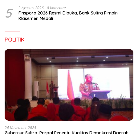
5
3 Agustus 2026
0 Komentar
Finspora 2026 Resmi Dibuka, Bank Sultra Pimpin
Klasemen Medali
POLITIK
24 November 2025
Gubernur Sultra: Parpol Penentu Kualitas Demokrasi Daerah