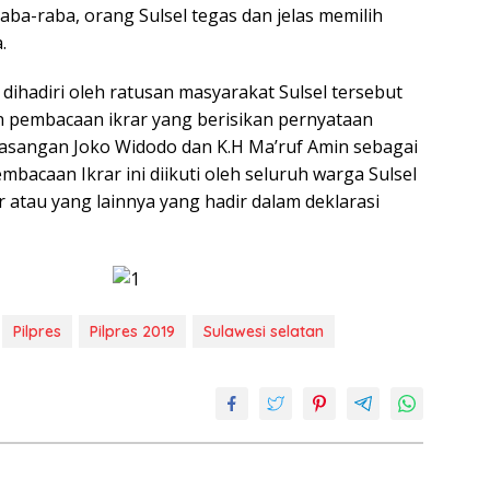
ba-raba, orang Sulsel tegas dan jelas memilih
.
 dihadiri oleh ratusan masyarakat Sulsel tersebut
 pembacaan ikrar yang berisikan pernyataan
sangan Joko Widodo dan K.H Ma’ruf Amin sebagai
mbacaan Ikrar ini diikuti oleh seluruh warga Sulsel
 atau yang lainnya yang hadir dalam deklarasi
Pilpres
Pilpres 2019
Sulawesi selatan