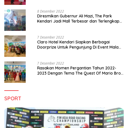
8 Desember 2022
Diresmikan Gubernur Ali Mazi, The Park
Kendari Jadi Mall Terbesar dan Terlengkap
di Sultra
7 Desember 2022
Claro Hotel Kendari Siapkan Berbagai
Doorprize Untuk Pengunjung Di Event Malam
Pergantian Tahun 2022-2023
7 Desember 2022
Rasakan Momen Pergantian Tahun 2022-
2023 Dengan Tema The Quest Of Mario Bros
Hanya di Claro Kendari
SPORT