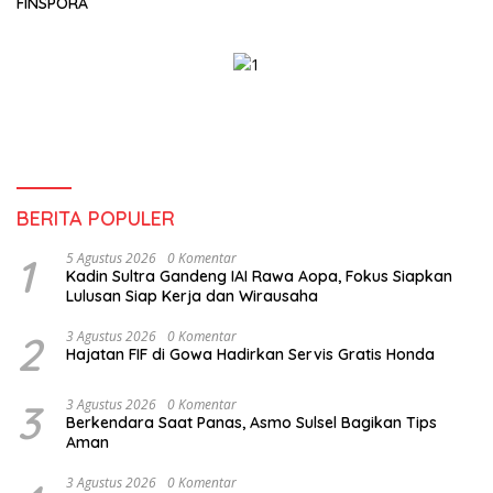
FINSPORA
BERITA POPULER
1
5 Agustus 2026
0 Komentar
Kadin Sultra Gandeng IAI Rawa Aopa, Fokus Siapkan
Lulusan Siap Kerja dan Wirausaha
2
3 Agustus 2026
0 Komentar
Hajatan FIF di Gowa Hadirkan Servis Gratis Honda
3
3 Agustus 2026
0 Komentar
Berkendara Saat Panas, Asmo Sulsel Bagikan Tips
Aman
3 Agustus 2026
0 Komentar