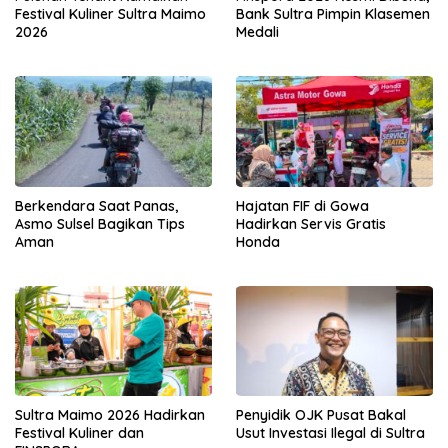
Festival Kuliner Sultra Maimo
Bank Sultra Pimpin Klasemen
2026
Medali
Berkendara Saat Panas,
Hajatan FIF di Gowa
Asmo Sulsel Bagikan Tips
Hadirkan Servis Gratis
Aman
Honda
Sultra Maimo 2026 Hadirkan
Penyidik OJK Pusat Bakal
Festival Kuliner dan
Usut Investasi Ilegal di Sultra