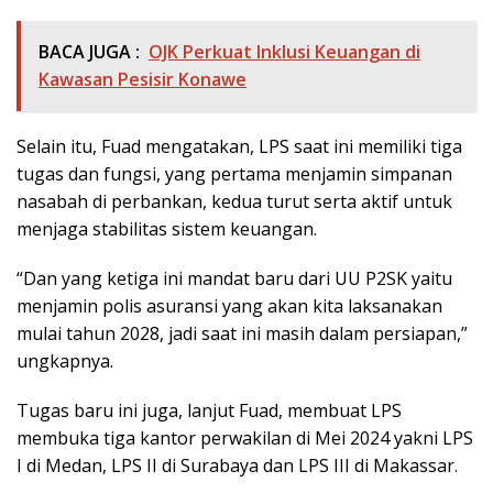
BACA JUGA :
OJK Perkuat Inklusi Keuangan di
Kawasan Pesisir Konawe
Selain itu, Fuad mengatakan, LPS saat ini memiliki tiga
tugas dan fungsi, yang pertama menjamin simpanan
nasabah di perbankan, kedua turut serta aktif untuk
menjaga stabilitas sistem keuangan.
“Dan yang ketiga ini mandat baru dari UU P2SK yaitu
menjamin polis asuransi yang akan kita laksanakan
mulai tahun 2028, jadi saat ini masih dalam persiapan,”
ungkapnya.
Tugas baru ini juga, lanjut Fuad, membuat LPS
membuka tiga kantor perwakilan di Mei 2024 yakni LPS
I di Medan, LPS II di Surabaya dan LPS III di Makassar.