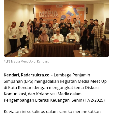
*LPS Media Meet Up di Kendari.
Kendari, Radarsultra.co
– Lembaga Penjamin
Simpanan (LPS) mengadakan kegiatan Media Meet Up
di Kota Kendari dengan mengangkat tema Diskusi,
Komunikasi, dan Kolaborasi Media dalam
Pengembangan Literasi Keuangan, Senin (17/2/2025).
Kegiatan ini sekaligus dalam rangka meningkatkan