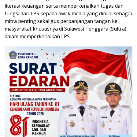
literasi keuangan serta memperkenalkan tugas dan
fungsi dari LPS kepada awak media yang dinilai sebagai
mitra penting sekaligus perpanjangan tangan ke
masyarakat khususnya di Sulawesi Tenggara (Sultra)
dalam memperkenalkan LPS.