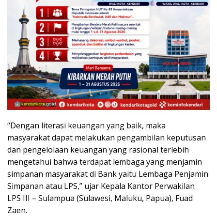
“Dengan literasi keuangan yang baik, maka
masyarakat dapat melakukan pengambilan keputusan
dan pengelolaan keuangan yang rasional terlebih
mengetahui bahwa terdapat lembaga yang menjamin
simpanan masyarakat di Bank yaitu Lembaga Penjamin
Simpanan atau LPS,” ujar Kepala Kantor Perwakilan
LPS III – Sulampua (Sulawesi, Maluku, Papua), Fuad
Zaen.