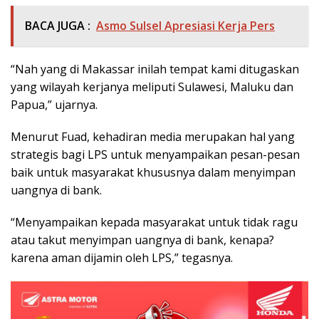
BACA JUGA :
Asmo Sulsel Apresiasi Kerja Pers
“Nah yang di Makassar inilah tempat kami ditugaskan
yang wilayah kerjanya meliputi Sulawesi, Maluku dan
Papua,” ujarnya.
Menurut Fuad, kehadiran media merupakan hal yang
strategis bagi LPS untuk menyampaikan pesan-pesan
baik untuk masyarakat khususnya dalam menyimpan
uangnya di bank.
“Menyampaikan kepada masyarakat untuk tidak ragu
atau takut menyimpan uangnya di bank, kenapa?
karena aman dijamin oleh LPS,” tegasnya.