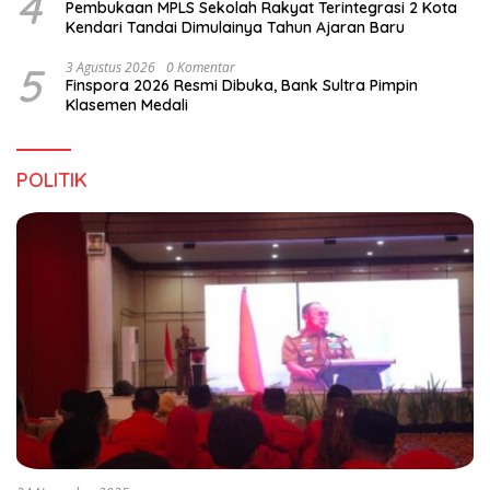
4
Pembukaan MPLS Sekolah Rakyat Terintegrasi 2 Kota
Kendari Tandai Dimulainya Tahun Ajaran Baru
5
3 Agustus 2026
0 Komentar
Finspora 2026 Resmi Dibuka, Bank Sultra Pimpin
Klasemen Medali
POLITIK