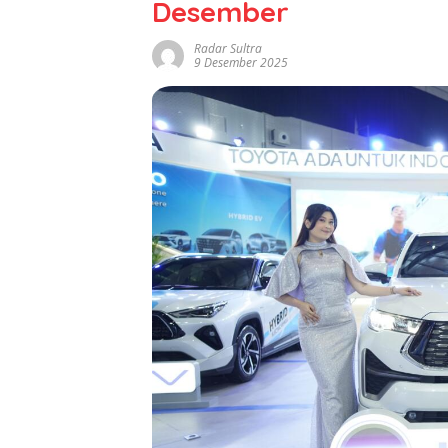
Desember
Radar Sultra
9 Desember 2025