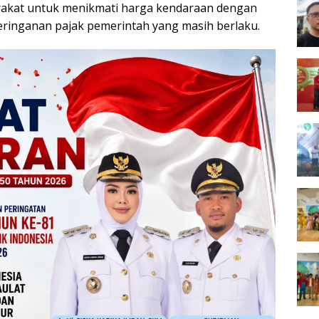
rakat untuk menikmati harga kendaraan dengan
eringanan pajak pemerintah yang masih berlaku.