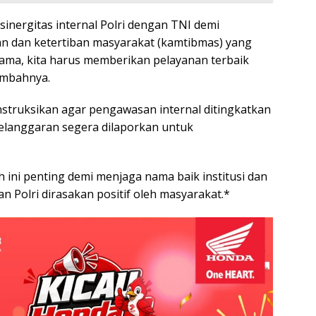
sinergitas internal Polri dengan TNI demi
n dan ketertiban masyarakat (kamtibmas) yang
ama, kita harus memberikan pelayanan terbaik
ambahnya.
struksikan agar pengawasan internal ditingkatkan
 pelanggaran segera dilaporkan untuk
 ini penting demi menjaga nama baik institusi dan
 Polri dirasakan positif oleh masyarakat.*