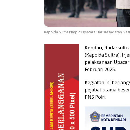
Kapolda Sultra Pimpin Upacara Hari Kesadaran Nasi
Kendari, Radarsultr
(Kapolda Sultra), Irje
pelaksanaan Upacara
Februari 2025.
Kegiatan ini berlang
pejabat utama beser
PNS Polri.