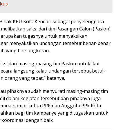
okus
Pihak KPU Kota Kendari sebagai penyelenggara
 melibatkan saksi dari tim Pasangan Calon (Paslon)
merupakan tugasnya untuk menyaksikan
 agar menyaksikan undangan tersebut benar-benar
ih yang bersangkutan.
aksi dari masing-masing tim Paslon untuk ikut
ecara langsung kalau undangan tersebut betul-
n orang yang tepat,” katanya.
au pihaknya sudah menyurati masing-masing tim
dil dalam kegiatan tersebut dan pihaknya juga
semua nomor ketua PPK dan Anggota PPk Kota
ahkan bagi tim kampanye yang ditugaskan untuk
koordinasi dengan baik.