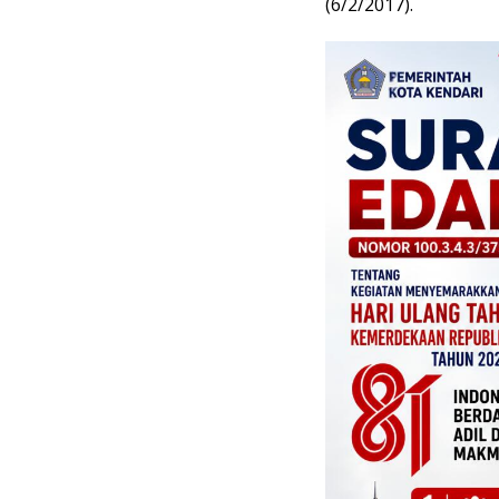
(6/2/2017).