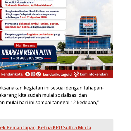
laksanakan kegiatan ini sesuai dengan tahapan-
karang kita sudah mulai sosialisasi dan
 mulai hari ini sampai tanggal 12 kedepan,”
ek Pemantapan, Ketua KPU Sultra Minta