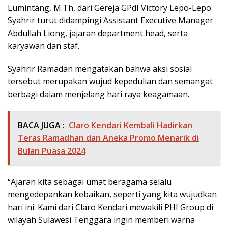
Lumintang, M.Th, dari Gereja GPdI Victory Lepo-Lepo.
Syahrir turut didampingi Assistant Executive Manager
Abdullah Liong, jajaran department head, serta
karyawan dan staf.
Syahrir Ramadan mengatakan bahwa aksi sosial
tersebut merupakan wujud kepedulian dan semangat
berbagi dalam menjelang hari raya keagamaan.
BACA JUGA :
Claro Kendari Kembali Hadirkan
Teras Ramadhan dan Aneka Promo Menarik di
Bulan Puasa 2024
“Ajaran kita sebagai umat beragama selalu
mengedepankan kebaikan, seperti yang kita wujudkan
hari ini. Kami dari Claro Kendari mewakili PHI Group di
wilayah Sulawesi Tenggara ingin memberi warna