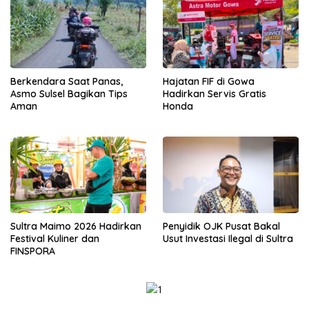
Berkendara Saat Panas,
Hajatan FIF di Gowa
Asmo Sulsel Bagikan Tips
Hadirkan Servis Gratis
Aman
Honda
Sultra Maimo 2026 Hadirkan
Penyidik OJK Pusat Bakal
Festival Kuliner dan
Usut Investasi Ilegal di Sultra
FINSPORA