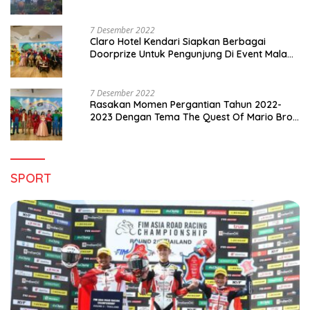
di Sultra
7 Desember 2022
Claro Hotel Kendari Siapkan Berbagai
Doorprize Untuk Pengunjung Di Event Malam
Pergantian Tahun 2022-2023
7 Desember 2022
Rasakan Momen Pergantian Tahun 2022-
2023 Dengan Tema The Quest Of Mario Bros
Hanya di Claro Kendari
SPORT