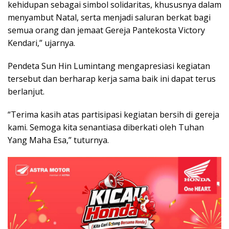
kehidupan sebagai simbol solidaritas, khususnya dalam
menyambut Natal, serta menjadi saluran berkat bagi
semua orang dan jemaat Gereja Pantekosta Victory
Kendari,” ujarnya.
Pendeta Sun Hin Lumintang mengapresiasi kegiatan
tersebut dan berharap kerja sama baik ini dapat terus
berlanjut.
“Terima kasih atas partisipasi kegiatan bersih di gereja
kami. Semoga kita senantiasa diberkati oleh Tuhan
Yang Maha Esa,” tuturnya.