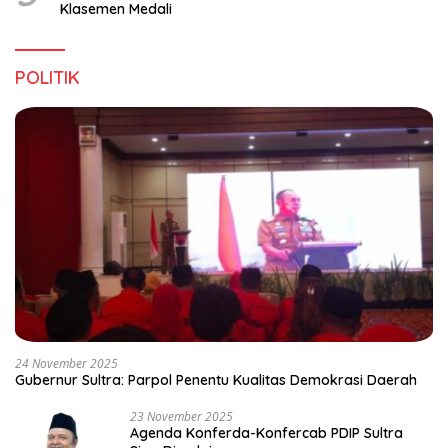
Klasemen Medali
POLITIK
24 November 2025
Gubernur Sultra: Parpol Penentu Kualitas Demokrasi Daerah
23 November 2025
Agenda Konferda-Konfercab PDIP Sultra