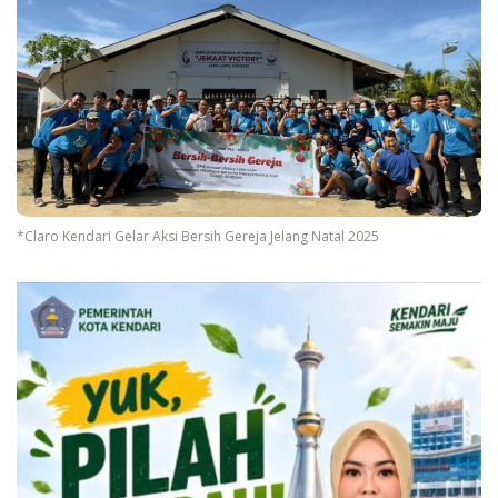
*Claro Kendari Gelar Aksi Bersih Gereja Jelang Natal 2025