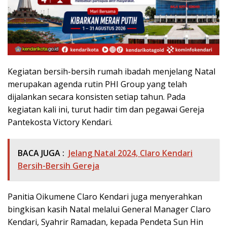
Kegiatan bersih-bersih rumah ibadah menjelang Natal
merupakan agenda rutin PHI Group yang telah
dijalankan secara konsisten setiap tahun. Pada
kegiatan kali ini, turut hadir tim dan pegawai Gereja
Pantekosta Victory Kendari.
BACA JUGA :
Jelang Natal 2024, Claro Kendari
Bersih-Bersih Gereja
Panitia Oikumene Claro Kendari juga menyerahkan
bingkisan kasih Natal melalui General Manager Claro
Kendari, Syahrir Ramadan, kepada Pendeta Sun Hin