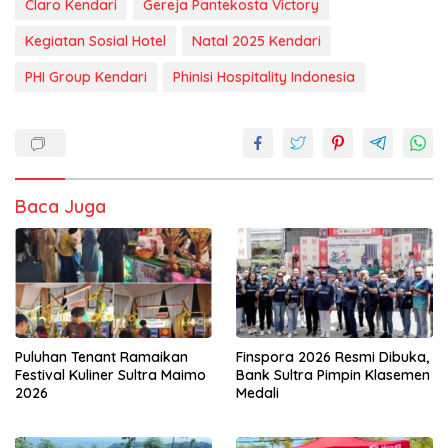
Claro Kendari
Gereja Pantekosta Victory
Kegiatan Sosial Hotel
Natal 2025 Kendari
PHI Group Kendari
Phinisi Hospitality Indonesia
Baca Juga
Puluhan Tenant Ramaikan
Finspora 2026 Resmi Dibuka,
Festival Kuliner Sultra Maimo
Bank Sultra Pimpin Klasemen
2026
Medali