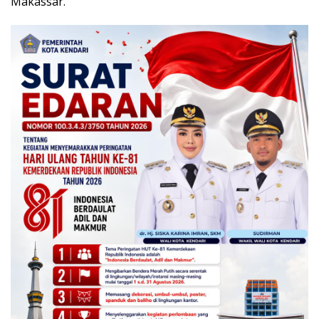
Makassar.