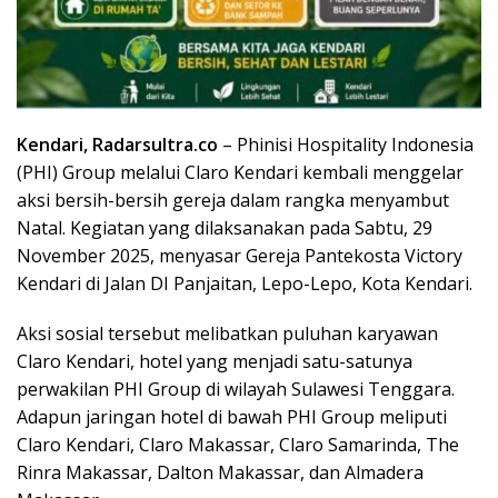
Kendari, Radarsultra.co
– Phinisi Hospitality Indonesia
(PHI) Group melalui Claro Kendari kembali menggelar
aksi bersih-bersih gereja dalam rangka menyambut
Natal. Kegiatan yang dilaksanakan pada Sabtu, 29
November 2025, menyasar Gereja Pantekosta Victory
Kendari di Jalan DI Panjaitan, Lepo-Lepo, Kota Kendari.
Aksi sosial tersebut melibatkan puluhan karyawan
Claro Kendari, hotel yang menjadi satu-satunya
perwakilan PHI Group di wilayah Sulawesi Tenggara.
Adapun jaringan hotel di bawah PHI Group meliputi
Claro Kendari, Claro Makassar, Claro Samarinda, The
Rinra Makassar, Dalton Makassar, dan Almadera