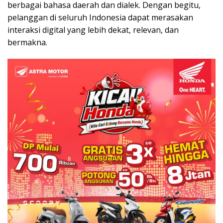
berbagai bahasa daerah dan dialek. Dengan begitu,
pelanggan di seluruh Indonesia dapat merasakan
interaksi digital yang lebih dekat, relevan, dan
bermakna.