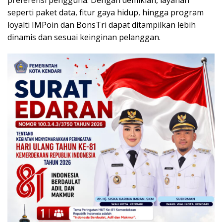
preferensi pengguna. Dengan demikian, layanan
seperti paket data, fitur gaya hidup, hingga program
loyalti IMPoin dan BonsTri dapat ditampilkan lebih
dinamis dan sesuai keinginan pelanggan.