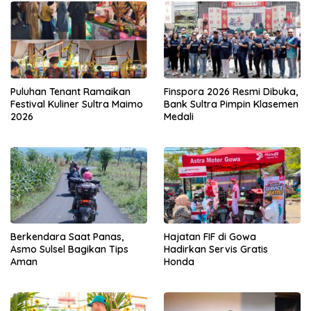
Puluhan Tenant Ramaikan
Finspora 2026 Resmi Dibuka,
Festival Kuliner Sultra Maimo
Bank Sultra Pimpin Klasemen
2026
Medali
Berkendara Saat Panas,
Hajatan FIF di Gowa
Asmo Sulsel Bagikan Tips
Hadirkan Servis Gratis
Aman
Honda