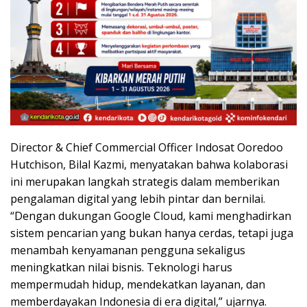
Director & Chief Commercial Officer Indosat Ooredoo
Hutchison, Bilal Kazmi, menyatakan bahwa kolaborasi
ini merupakan langkah strategis dalam memberikan
pengalaman digital yang lebih pintar dan bernilai.
“Dengan dukungan Google Cloud, kami menghadirkan
sistem pencarian yang bukan hanya cerdas, tetapi juga
menambah kenyamanan pengguna sekaligus
meningkatkan nilai bisnis. Teknologi harus
mempermudah hidup, mendekatkan layanan, dan
memberdayakan Indonesia di era digital,” ujarnya.