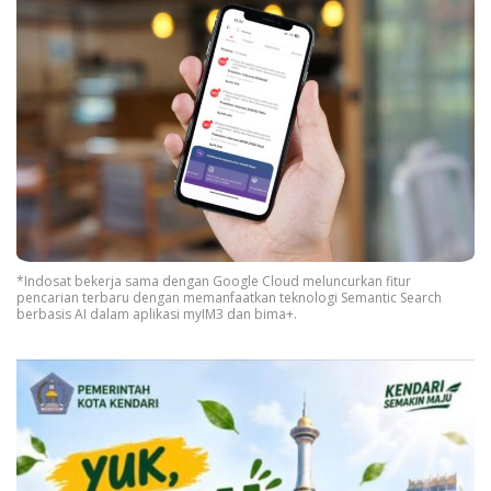
*Indosat bekerja sama dengan Google Cloud meluncurkan fitur
pencarian terbaru dengan memanfaatkan teknologi Semantic Search
berbasis AI dalam aplikasi myIM3 dan bima+.