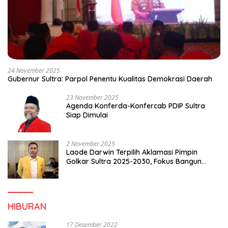
24 November 2025
Gubernur Sultra: Parpol Penentu Kualitas Demokrasi Daerah
23 November 2025
Agenda Konferda-Konfercab PDIP Sultra
Siap Dimulai
2 November 2025
Laode Darwin Terpilih Aklamasi Pimpin
Golkar Sultra 2025-2030, Fokus Bangun
Konsolidasi dan Infrastruktur Partai
HIBURAN
17 Desember 2022