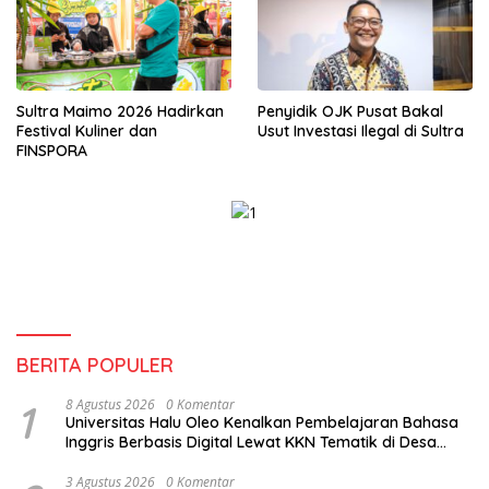
Sultra Maimo 2026 Hadirkan
Penyidik OJK Pusat Bakal
Festival Kuliner dan
Usut Investasi Ilegal di Sultra
FINSPORA
BERITA POPULER
1
8 Agustus 2026
0 Komentar
Universitas Halu Oleo Kenalkan Pembelajaran Bahasa
Inggris Berbasis Digital Lewat KKN Tematik di Desa
Alebo
3 Agustus 2026
0 Komentar