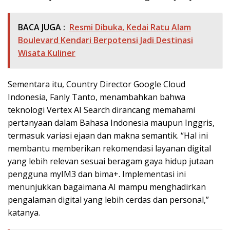
BACA JUGA :
Resmi Dibuka, Kedai Ratu Alam
Boulevard Kendari Berpotensi Jadi Destinasi
Wisata Kuliner
Sementara itu, Country Director Google Cloud
Indonesia, Fanly Tanto, menambahkan bahwa
teknologi Vertex AI Search dirancang memahami
pertanyaan dalam Bahasa Indonesia maupun Inggris,
termasuk variasi ejaan dan makna semantik. “Hal ini
membantu memberikan rekomendasi layanan digital
yang lebih relevan sesuai beragam gaya hidup jutaan
pengguna myIM3 dan bima+. Implementasi ini
menunjukkan bagaimana AI mampu menghadirkan
pengalaman digital yang lebih cerdas dan personal,”
katanya.