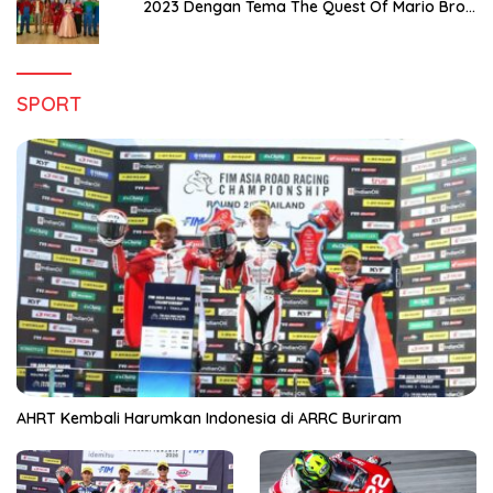
2023 Dengan Tema The Quest Of Mario Bros
Hanya di Claro Kendari
SPORT
AHRT Kembali Harumkan Indonesia di ARRC Buriram