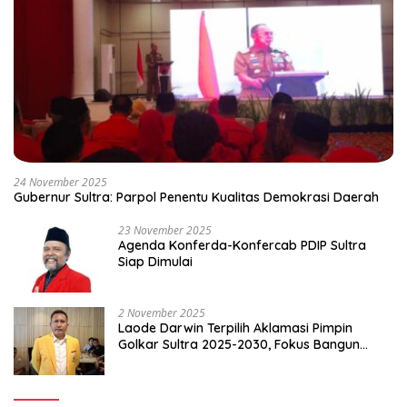
24 November 2025
Gubernur Sultra: Parpol Penentu Kualitas Demokrasi Daerah
23 November 2025
Agenda Konferda-Konfercab PDIP Sultra
Siap Dimulai
2 November 2025
Laode Darwin Terpilih Aklamasi Pimpin
Golkar Sultra 2025-2030, Fokus Bangun
Konsolidasi dan Infrastruktur Partai