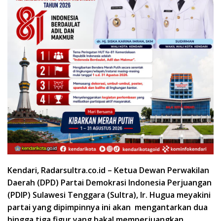
Kendari, Radarsultra.co.id – Ketua Dewan Perwakilan
Daerah (DPD) Partai Demokrasi Indonesia Perjuangan
(PDIP) Sulawesi Tenggara (Sultra), Ir. Hugua meyakini
partai yang dipimpinnya ini akan mengantarkan dua
hingga tiga figur yang bakal memperjuangkan