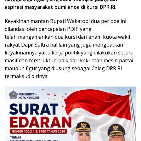
aspirasi masyarakat bumi anoa di kursi DPR RI.
Keyakinan mantan Bupati Wakatobi dua periode ini
dilandasi oleh pencapaian PDIP yang
telah mengamankan dua kursi dari enam kuota wakil
rakyat Dapil Sultra hal lain yang juga menguatkan
keyakinannya yaitu kerja politik yang dilakukan secara
masif dan terstruktur, baik dari kekuatan mesin partai
maupun figur yang diusung sebagai Caleg DPR RI
termaksud dirinya.