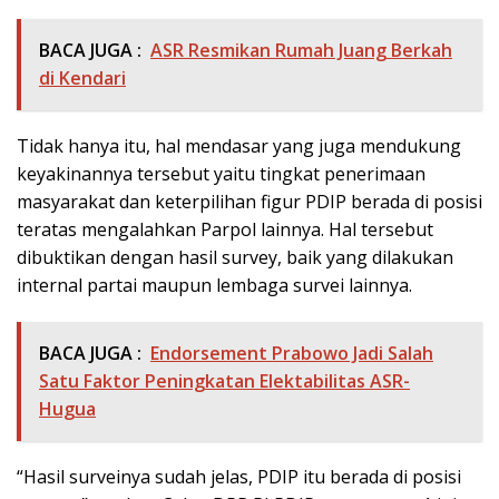
BACA JUGA :
ASR Resmikan Rumah Juang Berkah
di Kendari
Tidak hanya itu, hal mendasar yang juga mendukung
keyakinannya tersebut yaitu tingkat penerimaan
masyarakat dan keterpilihan figur PDIP berada di posisi
teratas mengalahkan Parpol lainnya. Hal tersebut
dibuktikan dengan hasil survey, baik yang dilakukan
internal partai maupun lembaga survei lainnya.
BACA JUGA :
Endorsement Prabowo Jadi Salah
Satu Faktor Peningkatan Elektabilitas ASR-
Hugua
“Hasil surveinya sudah jelas, PDIP itu berada di posisi