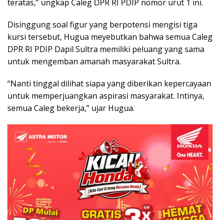
teratas,” ungkap Caleg DPR RI PDIP nomor urut 1 ini.
Disinggung soal figur yang berpotensi mengisi tiga
kursi tersebut, Hugua meyebutkan bahwa semua Caleg
DPR RI PDIP Dapil Sultra memiliki peluang yang sama
untuk mengemban amanah masyarakat Sultra.
“Nanti tinggal dilihat siapa yang diberikan kepercayaan
untuk memperjuangkan aspirasi masyarakat. Intinya,
semua Caleg bekerja,” ujar Hugua.