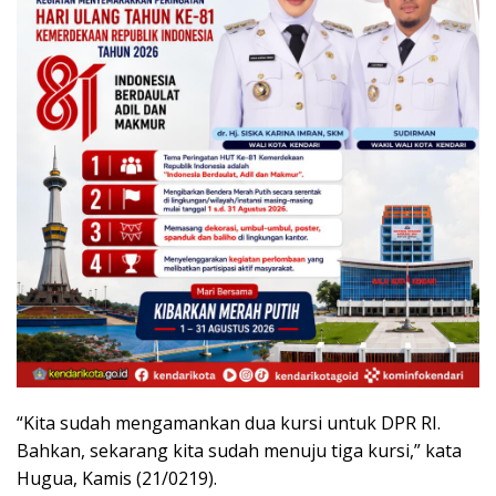
“Kita sudah mengamankan dua kursi untuk DPR RI.
Bahkan, sekarang kita sudah menuju tiga kursi,” kata
Hugua, Kamis (21/0219).