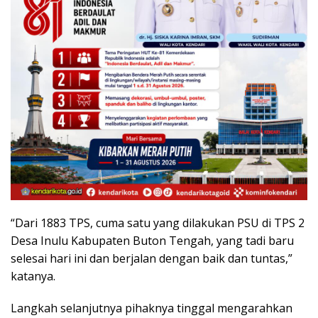
“Dari 1883 TPS, cuma satu yang dilakukan PSU di TPS 2
Desa Inulu Kabupaten Buton Tengah, yang tadi baru
selesai hari ini dan berjalan dengan baik dan tuntas,”
katanya.
Langkah selanjutnya pihaknya tinggal mengarahkan