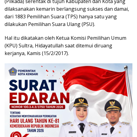
(Pilkada) serentak di tujuh Kabupaten dan Kota yang
dilaksanakan kemarin berlangsung sukses dan damai,
dari 1883 Pemilihan Suara (TPS) hanya satu yang
dilakukan Pemilihan Suara Ulang (PSU).
Hal itu dikatakan oleh Ketua Komisi Pemilihan Umum
(KPU) Sultra, Hidayatullah saat ditemui diruang
kerjanya, Kamis (15/2/2017).