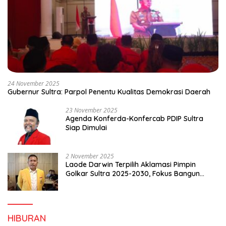
24 November 2025
Gubernur Sultra: Parpol Penentu Kualitas Demokrasi Daerah
23 November 2025
Agenda Konferda-Konfercab PDIP Sultra
Siap Dimulai
2 November 2025
Laode Darwin Terpilih Aklamasi Pimpin
Golkar Sultra 2025-2030, Fokus Bangun
Konsolidasi dan Infrastruktur Partai
HIBURAN