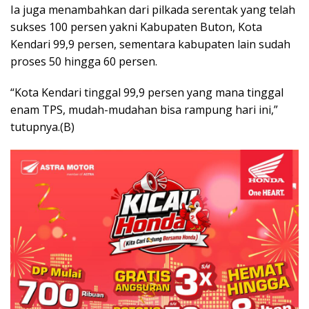
Ia juga menambahkan dari pilkada serentak yang telah
sukses 100 persen yakni Kabupaten Buton, Kota
Kendari 99,9 persen, sementara kabupaten lain sudah
proses 50 hingga 60 persen.
“Kota Kendari tinggal 99,9 persen yang mana tinggal
enam TPS, mudah-mudahan bisa rampung hari ini,”
tutupnya.(B)