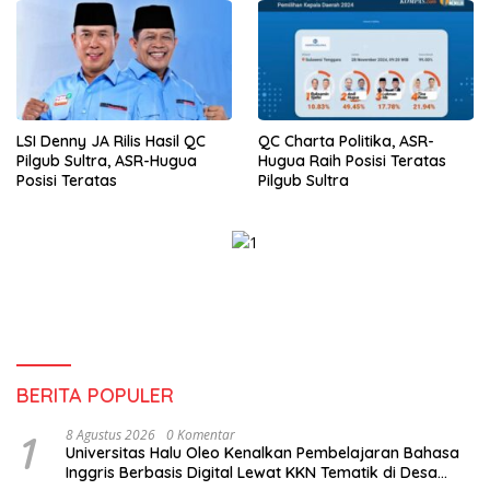
LSI Denny JA Rilis Hasil QC
QC Charta Politika, ASR-
Pilgub Sultra, ASR-Hugua
Hugua Raih Posisi Teratas
Posisi Teratas
Pilgub Sultra
BERITA POPULER
1
8 Agustus 2026
0 Komentar
Universitas Halu Oleo Kenalkan Pembelajaran Bahasa
Inggris Berbasis Digital Lewat KKN Tematik di Desa