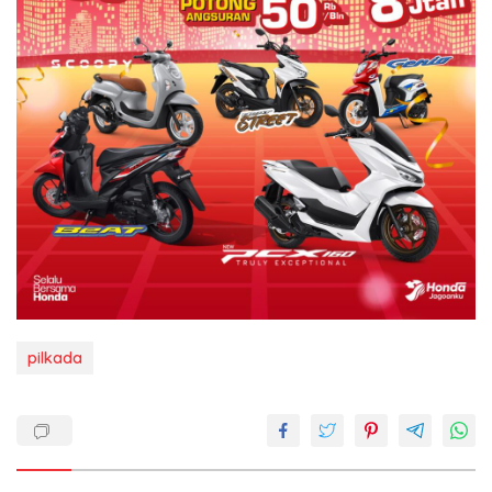
pilkada