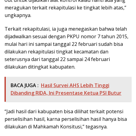
meragukan terkait rekapitulasi ke tingkat lebih atas,”
ungkapnya.
Terkait rekapitulasi, ia juga menegaskan bahwa telah
dijadwalkan sesuai dengan PKPU nomor 7 tahun 2015,
mulai hari ini sampai tanggal 22 februari sudah bisa
dilakukan rekapitulasi tingkat kecamatan dan
seterusnya dari tanggal 22 sampai 24 februari
dilakukan ditingkat kabupaten.
BACA JUGA :
Hasil Survei AHS Lebih Tinggi
Dibanding RIDA, Ini Presentase Ketua PSI Butur
“Jadi hasil dari kabupaten bisa dilihat terkait potensi
perselisihan hasil, karna perselisihan hasil hanya bisa
dilakukan di Mahkamah Konsitusi,” tegasnya.