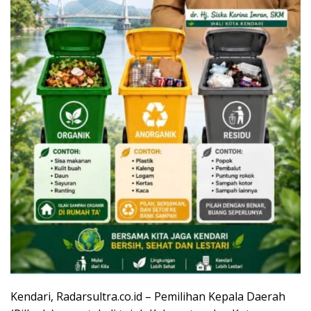
Kendari, Radarsultra.co.id – Pemilihan Kepala Daerah