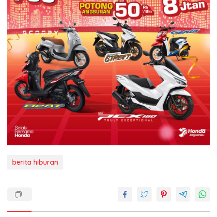
berita hiburan