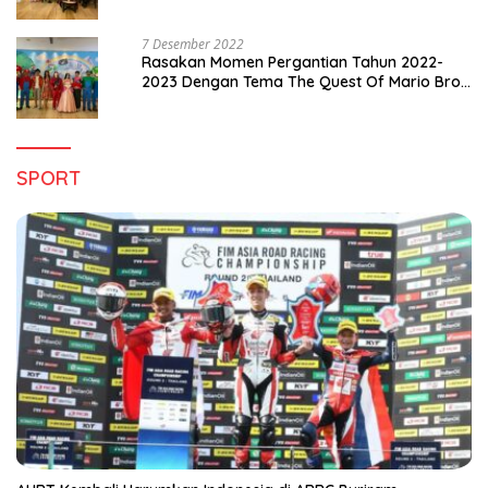
Pergantian Tahun 2022-2023
7 Desember 2022
Rasakan Momen Pergantian Tahun 2022-
2023 Dengan Tema The Quest Of Mario Bros
Hanya di Claro Kendari
SPORT