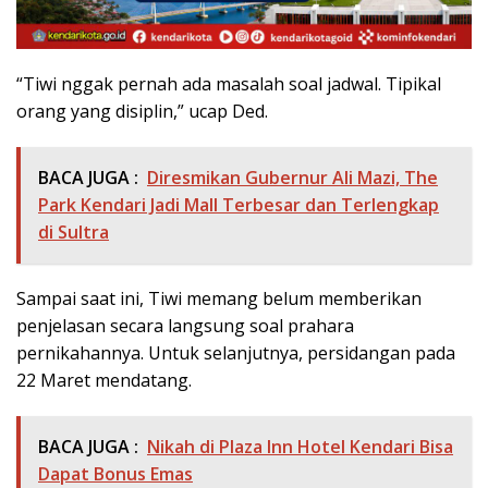
“Tiwi nggak pernah ada masalah soal jadwal. Tipikal
orang yang disiplin,” ucap Ded.
BACA JUGA :
Diresmikan Gubernur Ali Mazi, The
Park Kendari Jadi Mall Terbesar dan Terlengkap
di Sultra
Sampai saat ini, Tiwi memang belum memberikan
penjelasan secara langsung soal prahara
pernikahannya. Untuk selanjutnya, persidangan pada
22 Maret mendatang.
BACA JUGA :
Nikah di Plaza Inn Hotel Kendari Bisa
Dapat Bonus Emas