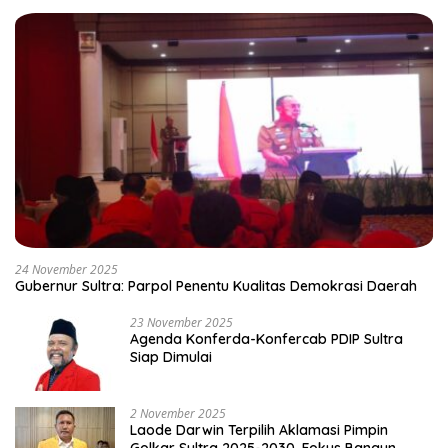
24 November 2025
Gubernur Sultra: Parpol Penentu Kualitas Demokrasi Daerah
23 November 2025
Agenda Konferda-Konfercab PDIP Sultra
Siap Dimulai
2 November 2025
Laode Darwin Terpilih Aklamasi Pimpin