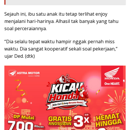
Sejauh ini, ibu satu anak itu tetap terlihat enjoy
menjalani hari-harinya. Alhasil tak banyak yang tahu
soal perceraiannya.
“Dia selalu tepat waktu hampir nggak pernah miss
waktu. Dia sangat kooperatif sekali soal pekerjaan,”
ujar Ded. (dtk)