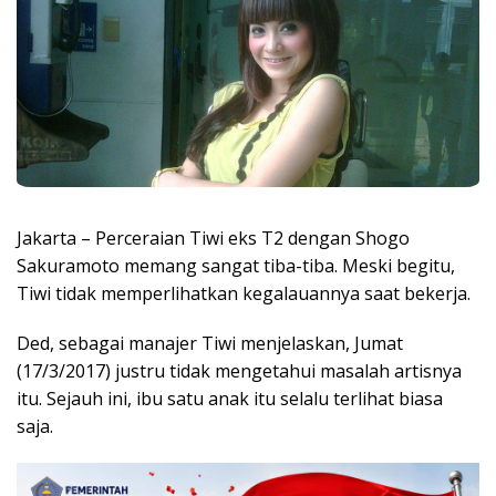
Jakarta – Perceraian Tiwi eks T2 dengan Shogo
Sakuramoto memang sangat tiba-tiba. Meski begitu,
Tiwi tidak memperlihatkan kegalauannya saat bekerja.
Ded, sebagai manajer Tiwi menjelaskan, Jumat
(17/3/2017) justru tidak mengetahui masalah artisnya
itu. Sejauh ini, ibu satu anak itu selalu terlihat biasa
saja.