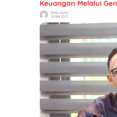
Keuangan Melalui Gen
Radar Sultra
28 Mei 2025