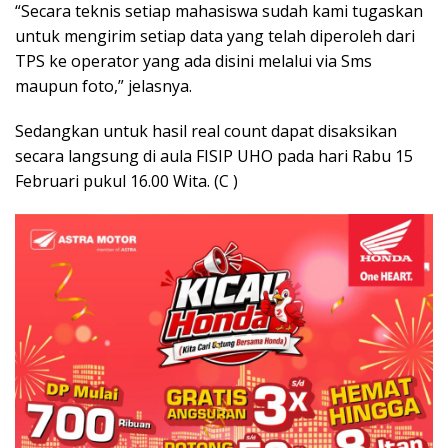
“Secara teknis setiap mahasiswa sudah kami tugaskan
untuk mengirim setiap data yang telah diperoleh dari
TPS ke operator yang ada disini melalui via Sms
maupun foto,” jelasnya.
Sedangkan untuk hasil real count dapat disaksikan
secara langsung di aula FISIP UHO pada hari Rabu 15
Februari pukul 16.00 Wita. (C )