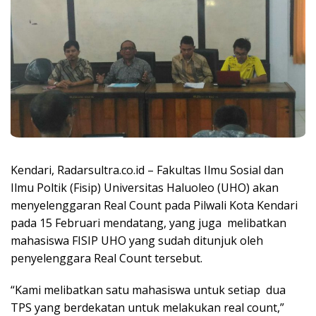
Kendari, Radarsultra.co.id – Fakultas Ilmu Sosial dan
Ilmu Poltik (Fisip) Universitas Haluoleo (UHO) akan
menyelenggaran Real Count pada Pilwali Kota Kendari
pada 15 Februari mendatang, yang juga melibatkan
mahasiswa FISIP UHO yang sudah ditunjuk oleh
penyelenggara Real Count tersebut.
“Kami melibatkan satu mahasiswa untuk setiap dua
TPS yang berdekatan untuk melakukan real count,”