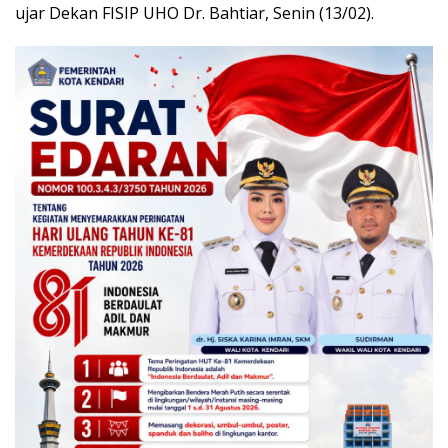
ujar Dekan FISIP UHO Dr. Bahtiar, Senin (13/02).