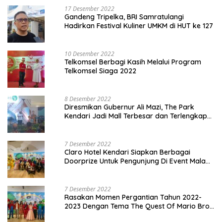
17 Desember 2022
Gandeng Tripelka, BRI Samratulangi
Hadirkan Festival Kuliner UMKM di HUT ke 127
10 Desember 2022
Telkomsel Berbagi Kasih Melalui Program
Telkomsel Siaga 2022
8 Desember 2022
Diresmikan Gubernur Ali Mazi, The Park
Kendari Jadi Mall Terbesar dan Terlengkap
di Sultra
7 Desember 2022
Claro Hotel Kendari Siapkan Berbagai
Doorprize Untuk Pengunjung Di Event Malam
Pergantian Tahun 2022-2023
7 Desember 2022
Rasakan Momen Pergantian Tahun 2022-
2023 Dengan Tema The Quest Of Mario Bros
Hanya di Claro Kendari