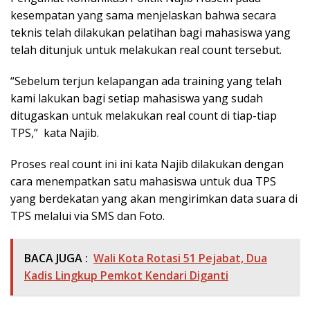
kesempatan yang sama menjelaskan bahwa secara
teknis telah dilakukan pelatihan bagi mahasiswa yang
telah ditunjuk untuk melakukan real count tersebut.
“Sebelum terjun kelapangan ada training yang telah
kami lakukan bagi setiap mahasiswa yang sudah
ditugaskan untuk melakukan real count di tiap-tiap
TPS,” kata Najib.
Proses real count ini ini kata Najib dilakukan dengan
cara menempatkan satu mahasiswa untuk dua TPS
yang berdekatan yang akan mengirimkan data suara di
TPS melalui via SMS dan Foto.
BACA JUGA :
Wali Kota Rotasi 51 Pejabat, Dua
Kadis Lingkup Pemkot Kendari Diganti