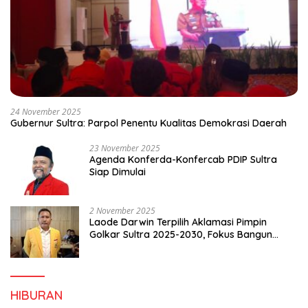
24 November 2025
Gubernur Sultra: Parpol Penentu Kualitas Demokrasi Daerah
23 November 2025
Agenda Konferda-Konfercab PDIP Sultra
Siap Dimulai
2 November 2025
Laode Darwin Terpilih Aklamasi Pimpin
Golkar Sultra 2025-2030, Fokus Bangun
Konsolidasi dan Infrastruktur Partai
HIBURAN