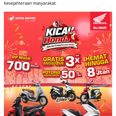
kesejahteraan masyarakat.