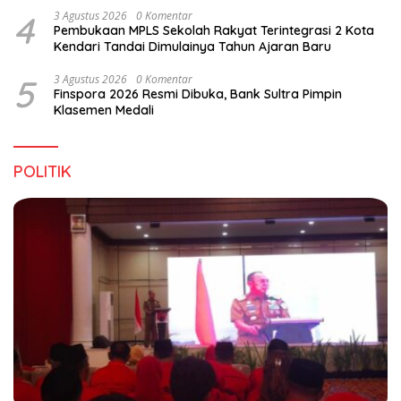
4
3 Agustus 2026
0 Komentar
Pembukaan MPLS Sekolah Rakyat Terintegrasi 2 Kota
Kendari Tandai Dimulainya Tahun Ajaran Baru
5
3 Agustus 2026
0 Komentar
Finspora 2026 Resmi Dibuka, Bank Sultra Pimpin
Klasemen Medali
POLITIK