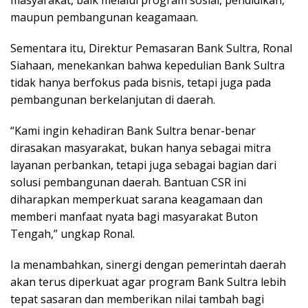
maupun pembangunan keagamaan.
Sementara itu, Direktur Pemasaran Bank Sultra, Ronal
Siahaan, menekankan bahwa kepedulian Bank Sultra
tidak hanya berfokus pada bisnis, tetapi juga pada
pembangunan berkelanjutan di daerah.
“Kami ingin kehadiran Bank Sultra benar-benar
dirasakan masyarakat, bukan hanya sebagai mitra
layanan perbankan, tetapi juga sebagai bagian dari
solusi pembangunan daerah. Bantuan CSR ini
diharapkan memperkuat sarana keagamaan dan
memberi manfaat nyata bagi masyarakat Buton
Tengah,” ungkap Ronal.
Ia menambahkan, sinergi dengan pemerintah daerah
akan terus diperkuat agar program Bank Sultra lebih
tepat sasaran dan memberikan nilai tambah bagi