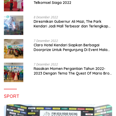
Telkomsel Siaga 2022
8 Desember 2022
Diresmikan Gubernur Ali Mazi, The Park
Kendari Jadi Mall Terbesar dan Terlengkap
di Sultra
7 Desember 2022
Claro Hotel Kendari Siapkan Berbagai
Doorprize Untuk Pengunjung Di Event Malam
Pergantian Tahun 2022-2023
7 Desember 2022
Rasakan Momen Pergantian Tahun 2022-
2023 Dengan Tema The Quest Of Mario Bros
Hanya di Claro Kendari
SPORT