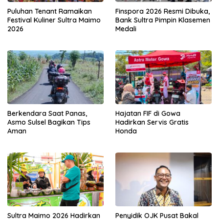
Puluhan Tenant Ramaikan
Finspora 2026 Resmi Dibuka,
Festival Kuliner Sultra Maimo
Bank Sultra Pimpin Klasemen
2026
Medali
Berkendara Saat Panas,
Hajatan FIF di Gowa
Asmo Sulsel Bagikan Tips
Hadirkan Servis Gratis
Aman
Honda
Sultra Maimo 2026 Hadirkan
Penyidik OJK Pusat Bakal