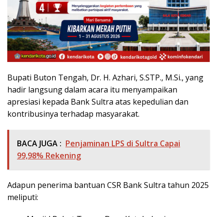
Bupati Buton Tengah, Dr. H. Azhari, S.STP., M.Si., yang
hadir langsung dalam acara itu menyampaikan
apresiasi kepada Bank Sultra atas kepedulian dan
kontribusinya terhadap masyarakat.
BACA JUGA :
Penjaminan LPS di Sultra Capai
99,98% Rekening
Adapun penerima bantuan CSR Bank Sultra tahun 2025
meliputi: