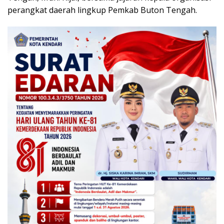
perangkat daerah lingkup Pemkab Buton Tengah.