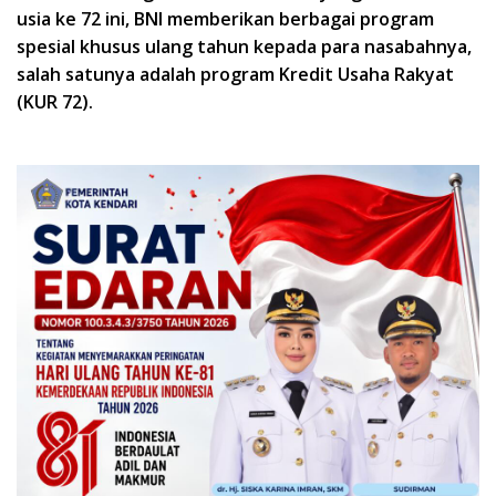
usia ke 72 ini, BNI memberikan berbagai program
spesial khusus ulang tahun kepada para nasabahnya,
salah satunya adalah program Kredit Usaha Rakyat
(KUR 72).