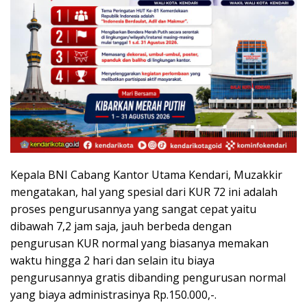
Kepala BNI Cabang Kantor Utama Kendari, Muzakkir
mengatakan, hal yang spesial dari KUR 72 ini adalah
proses pengurusannya yang sangat cepat yaitu
dibawah 7,2 jam saja, jauh berbeda dengan
pengurusan KUR normal yang biasanya memakan
waktu hingga 2 hari dan selain itu biaya
pengurusannya gratis dibanding pengurusan normal
yang biaya administrasinya Rp.150.000,-.