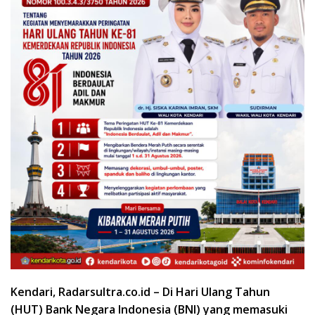
Kendari, Radarsultra.co.id – Di Hari Ulang Tahun
(HUT) Bank Negara Indonesia (BNI) yang memasuki