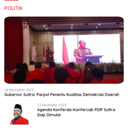
POLITIK
24 November 2025
Gubernur Sultra: Parpol Penentu Kualitas Demokrasi Daerah
23 November 2025
Agenda Konferda-Konfercab PDIP Sultra
Siap Dimulai