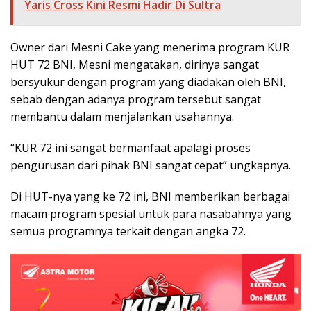
Yaris Cross Kini Resmi Hadir Di Sultra
Owner dari Mesni Cake yang menerima program KUR
HUT 72 BNI, Mesni mengatakan, dirinya sangat
bersyukur dengan program yang diadakan oleh BNI,
sebab dengan adanya program tersebut sangat
membantu dalam menjalankan usahannya.
“KUR 72 ini sangat bermanfaat apalagi proses
pengurusan dari pihak BNI sangat cepat” ungkapnya.
Di HUT-nya yang ke 72 ini, BNI memberikan berbagai
macam program spesial untuk para nasabahnya yang
semua programnya terkait dengan angka 72.