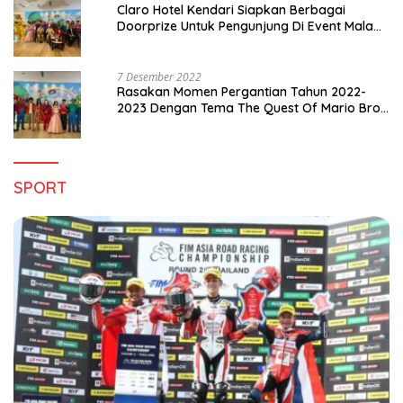
Claro Hotel Kendari Siapkan Berbagai
Doorprize Untuk Pengunjung Di Event Malam
Pergantian Tahun 2022-2023
7 Desember 2022
Rasakan Momen Pergantian Tahun 2022-
2023 Dengan Tema The Quest Of Mario Bros
Hanya di Claro Kendari
SPORT