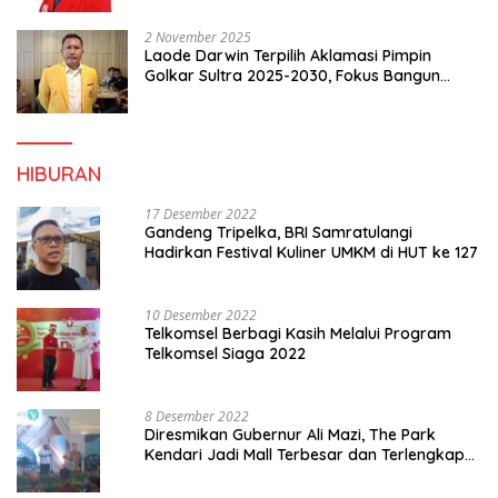
2 November 2025
Laode Darwin Terpilih Aklamasi Pimpin
Golkar Sultra 2025-2030, Fokus Bangun
Konsolidasi dan Infrastruktur Partai
HIBURAN
17 Desember 2022
Gandeng Tripelka, BRI Samratulangi
Hadirkan Festival Kuliner UMKM di HUT ke 127
10 Desember 2022
Telkomsel Berbagi Kasih Melalui Program
Telkomsel Siaga 2022
8 Desember 2022
Diresmikan Gubernur Ali Mazi, The Park
Kendari Jadi Mall Terbesar dan Terlengkap
di Sultra