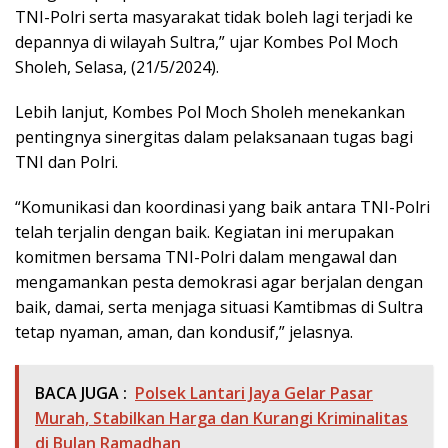
TNI-Polri serta masyarakat tidak boleh lagi terjadi ke
depannya di wilayah Sultra,” ujar Kombes Pol Moch
Sholeh, Selasa, (21/5/2024).
Lebih lanjut, Kombes Pol Moch Sholeh menekankan
pentingnya sinergitas dalam pelaksanaan tugas bagi
TNI dan Polri.
“Komunikasi dan koordinasi yang baik antara TNI-Polri
telah terjalin dengan baik. Kegiatan ini merupakan
komitmen bersama TNI-Polri dalam mengawal dan
mengamankan pesta demokrasi agar berjalan dengan
baik, damai, serta menjaga situasi Kamtibmas di Sultra
tetap nyaman, aman, dan kondusif,” jelasnya.
BACA JUGA :
Polsek Lantari Jaya Gelar Pasar
Murah, Stabilkan Harga dan Kurangi Kriminalitas
di Bulan Ramadhan