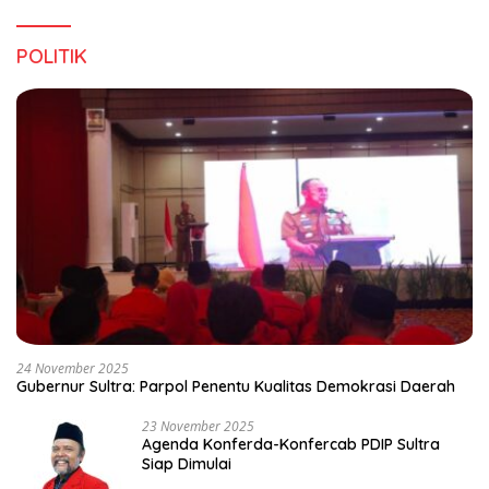
POLITIK
24 November 2025
Gubernur Sultra: Parpol Penentu Kualitas Demokrasi Daerah
23 November 2025
Agenda Konferda-Konfercab PDIP Sultra
Siap Dimulai