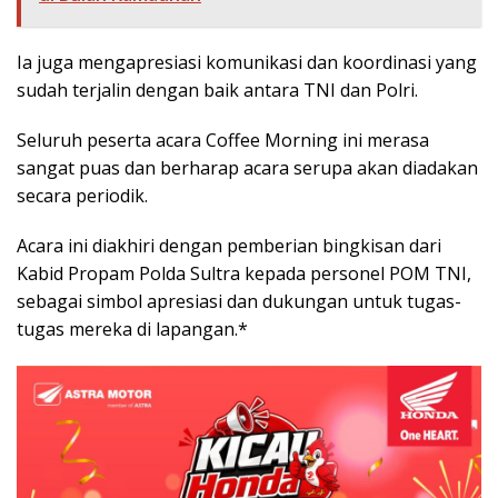
Ia juga mengapresiasi komunikasi dan koordinasi yang
sudah terjalin dengan baik antara TNI dan Polri.
Seluruh peserta acara Coffee Morning ini merasa
sangat puas dan berharap acara serupa akan diadakan
secara periodik.
Acara ini diakhiri dengan pemberian bingkisan dari
Kabid Propam Polda Sultra kepada personel POM TNI,
sebagai simbol apresiasi dan dukungan untuk tugas-
tugas mereka di lapangan.*