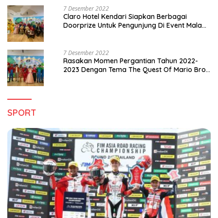
7 Desember 2022
Claro Hotel Kendari Siapkan Berbagai
Doorprize Untuk Pengunjung Di Event Malam
Pergantian Tahun 2022-2023
7 Desember 2022
Rasakan Momen Pergantian Tahun 2022-
2023 Dengan Tema The Quest Of Mario Bros
Hanya di Claro Kendari
SPORT