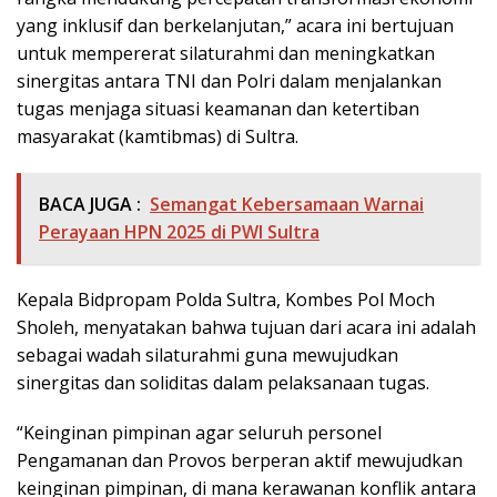
yang inklusif dan berkelanjutan,” acara ini bertujuan
untuk mempererat silaturahmi dan meningkatkan
sinergitas antara TNI dan Polri dalam menjalankan
tugas menjaga situasi keamanan dan ketertiban
masyarakat (kamtibmas) di Sultra.
BACA JUGA :
Semangat Kebersamaan Warnai
Perayaan HPN 2025 di PWI Sultra
Kepala Bidpropam Polda Sultra, Kombes Pol Moch
Sholeh, menyatakan bahwa tujuan dari acara ini adalah
sebagai wadah silaturahmi guna mewujudkan
sinergitas dan soliditas dalam pelaksanaan tugas.
“Keinginan pimpinan agar seluruh personel
Pengamanan dan Provos berperan aktif mewujudkan
keinginan pimpinan, di mana kerawanan konflik antara