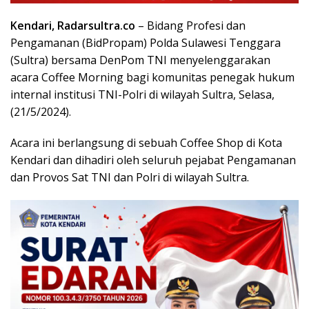
Kendari, Radarsultra.co
– Bidang Profesi dan
Pengamanan (BidPropam) Polda Sulawesi Tenggara
(Sultra) bersama DenPom TNI menyelenggarakan
acara Coffee Morning bagi komunitas penegak hukum
internal institusi TNI-Polri di wilayah Sultra, Selasa,
(21/5/2024).
Acara ini berlangsung di sebuah Coffee Shop di Kota
Kendari dan dihadiri oleh seluruh pejabat Pengamanan
dan Provos Sat TNI dan Polri di wilayah Sultra.