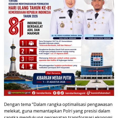
Dengan tema “Dalam rangka optimalisasi pengawasan
melekat, guna memantapkan Polri yang presisi dalam
rangka mendukung percepatan transformasi ekonomi