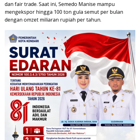
dan fair trade. Saat ini, Semedo Manise mampu
mengekspor hingga 100 ton gula semut per bulan
dengan omzet miliaran rupiah per tahun.