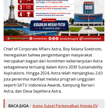
Chief of Corporate Affairs Astra, Boy Kelana Soebroto,
menegaskan bahwa pengembangan masyarakat
merupakan bagian dari komitmen keberlanjutan Astra
sebagaimana tertuang dalam Astra 2030 Sustainability
Aspirations. Hingga 2024, Astra telah menjangkau 2,63
juta penerima manfaat melalui program unggulan
seperti SATU Indonesia Awards, Kampung Berseri
Astra, dan Desa Sejahtera Astra.
BACA JUGA :
Asmo Sulsel Perkenalkan Honda EV