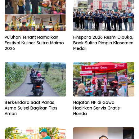
Puluhan Tenant Ramaikan
Finspora 2026 Resmi Dibuka,
Festival Kuliner Sultra Maimo
Bank Sultra Pimpin Klasemen
2026
Medali
Berkendara Saat Panas,
Hajatan FIF di Gowa
Asmo Sulsel Bagikan Tips
Hadirkan Servis Gratis
Aman
Honda