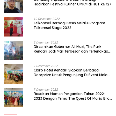
Hadirkan Festival Kuliner UMKM di HUT ke 127
10 Desember 2022
Telkomsel Berbagi Kasih Melalui Program
Telkomsel Siaga 2022
8 Desember 2022
Diresmikan Gubernur Ali Mazi, The Park
Kendari Jadi Mall Terbesar dan Terlengkap
di Sultra
7 Desember 2022
Claro Hotel Kendari Siapkan Berbagai
Doorprize Untuk Pengunjung Di Event Malam
Pergantian Tahun 2022-2023
7 Desember 2022
Rasakan Momen Pergantian Tahun 2022-
2023 Dengan Tema The Quest Of Mario Bros
Hanya di Claro Kendari