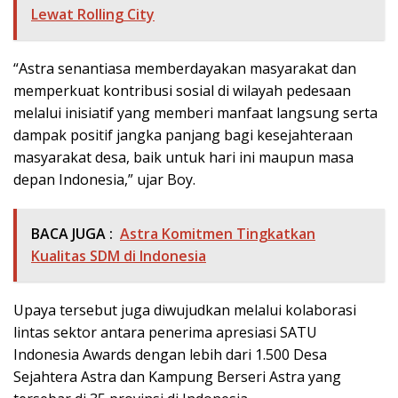
Lewat Rolling City
“Astra senantiasa memberdayakan masyarakat dan
memperkuat kontribusi sosial di wilayah pedesaan
melalui inisiatif yang memberi manfaat langsung serta
dampak positif jangka panjang bagi kesejahteraan
masyarakat desa, baik untuk hari ini maupun masa
depan Indonesia,” ujar Boy.
BACA JUGA :
Astra Komitmen Tingkatkan
Kualitas SDM di Indonesia
Upaya tersebut juga diwujudkan melalui kolaborasi
lintas sektor antara penerima apresiasi SATU
Indonesia Awards dengan lebih dari 1.500 Desa
Sejahtera Astra dan Kampung Berseri Astra yang