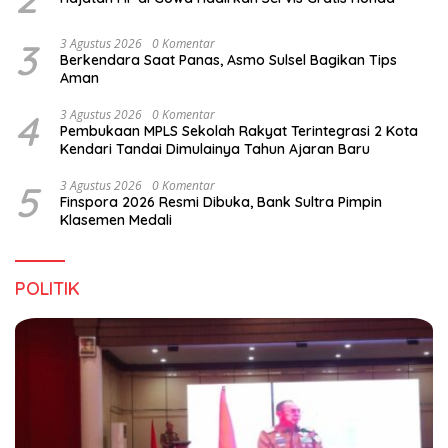
3
3 Agustus 2026
0 Komentar
Berkendara Saat Panas, Asmo Sulsel Bagikan Tips
Aman
4
3 Agustus 2026
0 Komentar
Pembukaan MPLS Sekolah Rakyat Terintegrasi 2 Kota
Kendari Tandai Dimulainya Tahun Ajaran Baru
5
3 Agustus 2026
0 Komentar
Finspora 2026 Resmi Dibuka, Bank Sultra Pimpin
Klasemen Medali
POLITIK