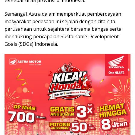
tersebar di 35 provinsi di Indonesia.
Semangat Astra dalam memperkuat pemberdayaan
masyarakat pedesaan ini sejalan dengan cita-cita
perusahaan untuk sejahtera bersama bangsa serta
mendukung pencapaian Sustainable Development
Goals (SDGs) Indonesia.