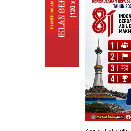
Kendari, Radarsultra